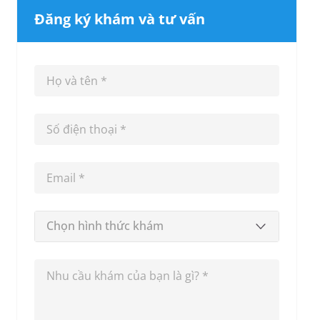
Đăng ký khám và tư vấn
Chọn hình thức khám