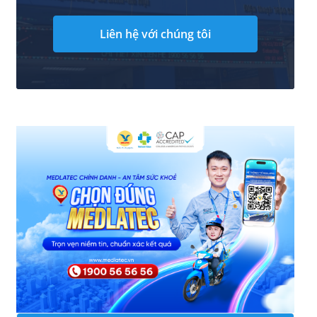
Liên hệ với chúng tôi