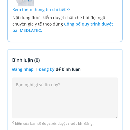
Xem thêm thông tin chi tiết>>
Nội dung được kiểm duyệt chặt chẽ bởi đội ngũ
chuyên gia y tế theo đúng
Công bố quy trình duyệt
bài MEDLATEC.
Bình luận (
0
)
Đăng nhập
Đăng ký
để bình luận
Ý kiến của bạn sẽ được xét duyệt trước khi đăng.