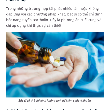
Trong những trường hợp tái phát nhiều lần hoặc không
đáp ứng với các phương pháp khác, bác sĩ có thể chỉ định
bóc nang tuyến Bartholin. Đây là phương án cuối cùng và
chỉ áp dụng khi thực sự cần thiết.
Bác sĩ có thể chỉ định kháng sinh để kiểm soát vi khuẩn.