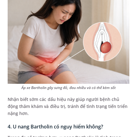
Áp xe Bartholin gây sưng đỏ, đau nhiều và có thể kèm sốt
Nhận biết sớm các dấu hiệu này giúp người bệnh chủ
động thăm khám và điều trị, tránh để tình trạng tiến triển
nặng hơn.
4. U nang Bartholin có nguy hiểm không?