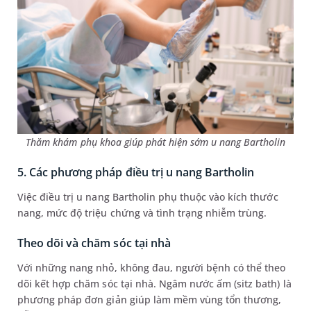
Thăm khám phụ khoa giúp phát hiện sớm u nang Bartholin
5. Các phương pháp điều trị u nang Bartholin
Việc điều trị u nang Bartholin phụ thuộc vào kích thước
nang, mức độ triệu chứng và tình trạng nhiễm trùng.
Theo dõi và chăm sóc tại nhà
Với những nang nhỏ, không đau, người bệnh có thể theo
dõi kết hợp chăm sóc tại nhà. Ngâm nước ấm (sitz bath) là
phương pháp đơn giản giúp làm mềm vùng tổn thương,