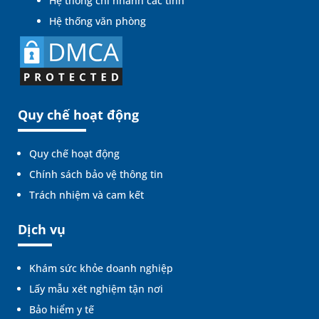
Hệ thống chi nhánh các tỉnh
Hệ thống văn phòng
Quy chế hoạt động
Quy chế hoạt động
Chính sách bảo vệ thông tin
Trách nhiệm và cam kết
Dịch vụ
Khám sức khỏe doanh nghiệp
Lấy mẫu xét nghiệm tận nơi
Bảo hiểm y tế