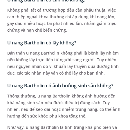
Không phải tất cả trường hợp đều cần phẫu thuật. Việc
can thiệp ngoại khoa thường chỉ áp dụng khi nang lớn,
gây đau nhiều hoặc tái phát nhiều lần, nhằm giảm triệu
chứng và hạn chế biến chứng.
U nang Bartholin có lây không?
Bản thân u nang Bartholin không phải là bệnh lây nhiễm
nên không lây trực tiếp từ người sang người. Tuy nhiên,
nếu nguyên nhân do vi khuẩn lây truyền qua đường tình
dục, các tác nhân này vẫn có thể lây cho bạn tình.
U nang Bartholin có ảnh hưởng sinh sản không?
Thông thường, u nang Bartholin không ảnh hưởng đến
khả năng sinh sản nếu được điều trị đúng cách. Tuy
nhiên, nếu để kéo dài hoặc nhiễm trùng nặng, có thể ảnh
hưởng đến sức khỏe phụ khoa tổng thể.
Như vậy, u nang Bartholin là tình trạng khá phổ biến và