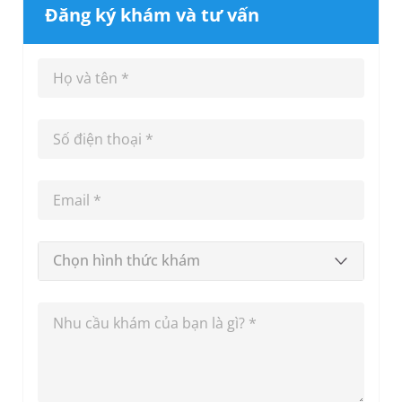
Đăng ký khám và tư vấn
Chọn hình thức khám