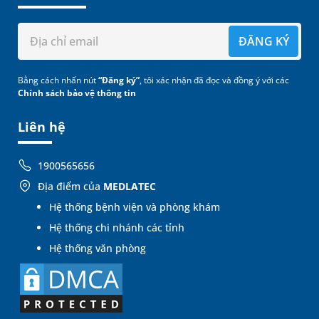
ĐĂNG KÝ
Bằng cách nhấn nút
“Đăng ký”
, tôi xác nhận đã đọc và đồng ý với các
Chính sách bảo vệ thông tin
Liên hệ
1900565656
Địa điểm của
MEDLATEC
Hệ thống bệnh viện và phòng khám
Hệ thống chi nhánh các tỉnh
Hệ thống văn phòng