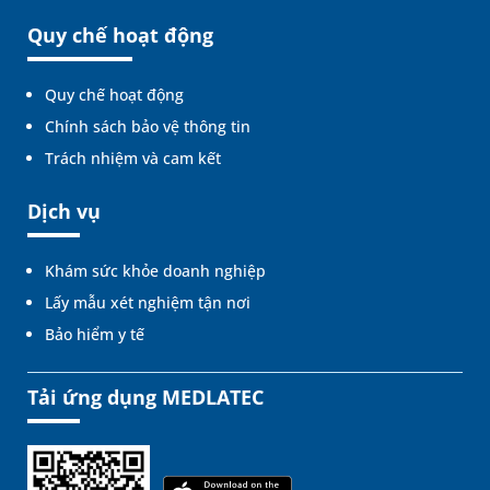
Quy chế hoạt động
Quy chế hoạt động
Chính sách bảo vệ thông tin
Trách nhiệm và cam kết
Dịch vụ
Khám sức khỏe doanh nghiệp
Lấy mẫu xét nghiệm tận nơi
Bảo hiểm y tế
Tải ứng dụng MEDLATEC