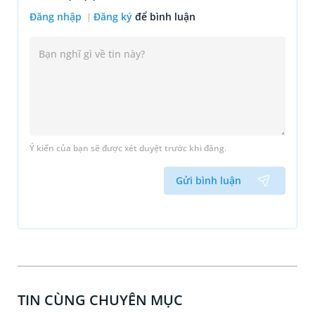
Đăng nhập
Đăng ký
để bình luận
Ý kiến của bạn sẽ được xét duyệt trước khi đăng.
Gửi bình luận
TIN CÙNG CHUYÊN MỤC