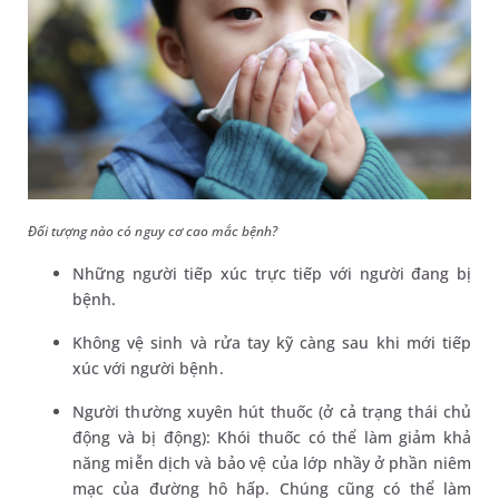
Đối tượng nào có nguy cơ cao mắc bệnh?
Những người tiếp xúc trực tiếp với người đang bị
bệnh.
Không vệ sinh và rửa tay kỹ càng sau khi mới tiếp
xúc với người bệnh.
Người thường xuyên hút thuốc (ở cả trạng thái chủ
động và bị động): Khói thuốc có thể làm giảm khả
năng miễn dịch và bảo vệ của lớp nhầy ở phần niêm
mạc của đường hô hấp. Chúng cũng có thể làm