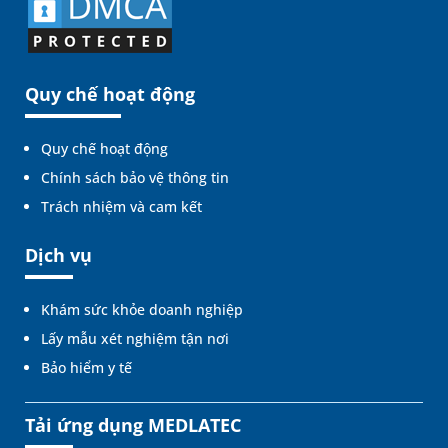
Quy chế hoạt động
Quy chế hoạt động
Chính sách bảo vệ thông tin
Trách nhiệm và cam kết
Dịch vụ
Khám sức khỏe doanh nghiệp
Lấy mẫu xét nghiệm tận nơi
Bảo hiểm y tế
Tải ứng dụng MEDLATEC