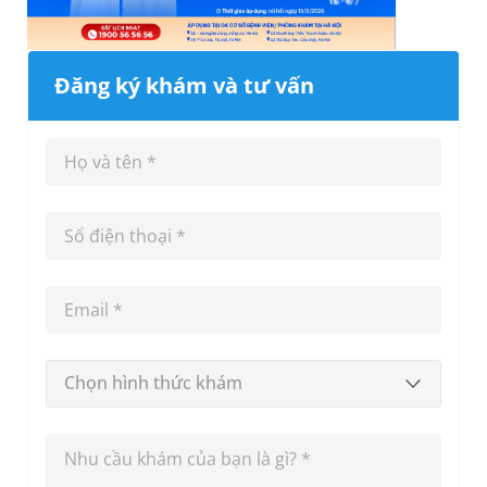
Đăng ký khám và tư vấn
Chọn hình thức khám