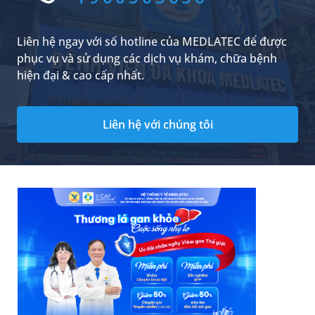
Liên hệ ngay với số hotline của MEDLATEC để được
phục vụ và sử dụng các dịch vụ khám, chữa bệnh
hiện đại & cao cấp nhất.
Liên hệ với chúng tôi