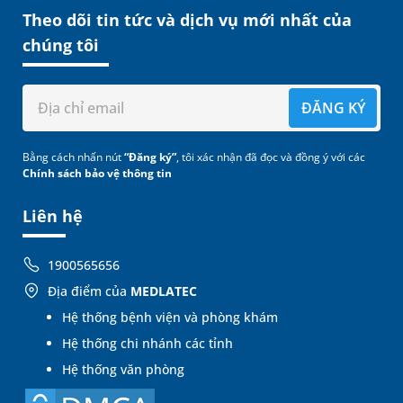
Theo dõi tin tức và dịch vụ mới nhất của
chúng tôi
ĐĂNG KÝ
Bằng cách nhấn nút
“Đăng ký”
, tôi xác nhận đã đọc và đồng ý với các
Chính sách bảo vệ thông tin
Liên hệ
1900565656
Địa điểm của
MEDLATEC
Hệ thống bệnh viện và phòng khám
Hệ thống chi nhánh các tỉnh
Hệ thống văn phòng