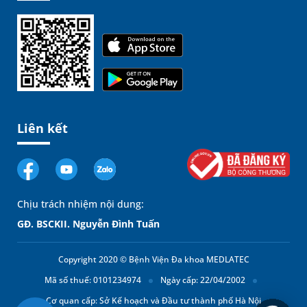
Liên kết
Chịu trách nhiệm nội dung:
GĐ. BSCKII. Nguyễn Đình Tuấn
Copyright 2020 © Bệnh Viện Đa khoa MEDLATEC
Mã số thuế: 0101234974
Ngày cấp: 22/04/2002
Cơ quan cấp: Sở Kế hoạch và Đầu tư thành phố Hà Nội