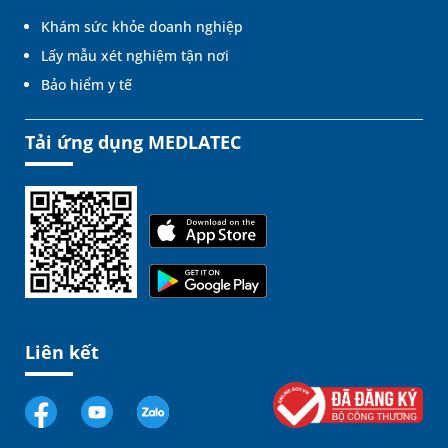
Khám sức khỏe doanh nghiệp
Lấy mẫu xét nghiệm tận nơi
Bảo hiểm y tế
Tải ứng dụng MEDLATEC
Liên kết