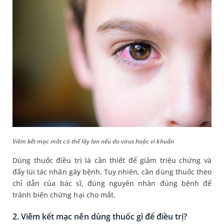
Viêm kết mạc mắt có thể lây lan nếu do virus hoặc vi khuẩn
Dùng thuốc điều trị là cần thiết để giảm triệu chứng và
đẩy lùi tác nhân gây bệnh. Tuy nhiên, cần dùng thuốc theo
chỉ dẫn của bác sĩ, đúng nguyên nhân đúng bệnh để
tránh biến chứng hại cho mắt.
2. Viêm kết mạc nên dùng thuốc gì để điều trị?