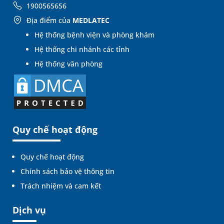
1900565656
Địa điểm của
MEDLATEC
Hệ thống bệnh viện và phòng khám
Hệ thống chi nhánh các tỉnh
Hệ thống văn phòng
Quy chế hoạt động
Quy chế hoạt động
Chính sách bảo vệ thông tin
Trách nhiệm và cam kết
Dịch vụ