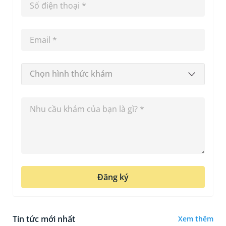
Chọn hình thức khám
Đăng ký
Tin tức mới nhất
Xem thêm