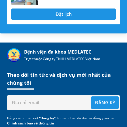
Đặt lịch
Bệnh viện đa khoa MEDLATEC
Trực thuộc Công ty TNHH MEDLATEC Việt Nam
Theo dõi tin tức và dịch vụ mới nhất của
chúng tôi
ĐĂNG KÝ
Bằng cách nhấn nút
“Đăng ký”
, tôi xác nhận đã đọc và đồng ý với các
Chính sách bảo vệ thông tin