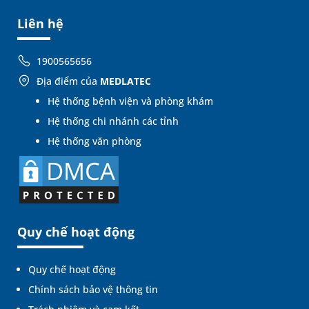
Liên hệ
1900565656
Địa điểm của
MEDLATEC
Hệ thống bệnh viện và phòng khám
Hệ thống chi nhánh các tỉnh
Hệ thống văn phòng
Quy chế hoạt động
Quy chế hoạt động
Chính sách bảo vệ thông tin