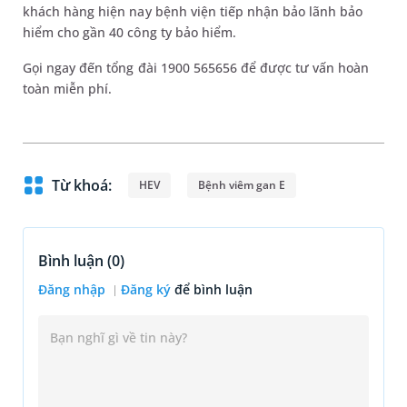
khách hàng hiện nay bệnh viện tiếp nhận bảo lãnh bảo
hiểm cho gần 40 công ty bảo hiểm.
Gọi ngay đến tổng đài 1900 565656 để được tư vấn hoàn
toàn miễn phí.
Từ khoá:
HEV
Bệnh viêm gan E
Bình luận (
0
)
Đăng nhập
Đăng ký
để bình luận