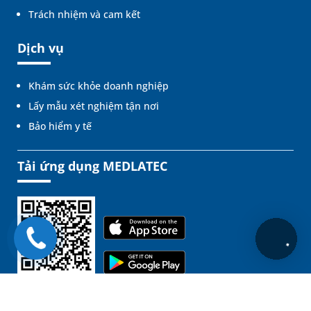
Trách nhiệm và cam kết
Dịch vụ
Khám sức khỏe doanh nghiệp
Lấy mẫu xét nghiệm tận nơi
Bảo hiểm y tế
Tải ứng dụng MEDLATEC