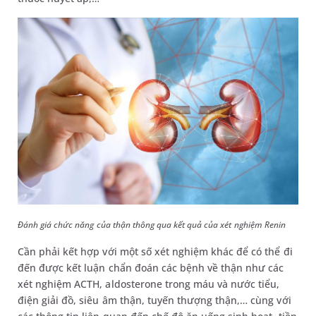
Đánh giá chức năng của thận thông qua kết quả của xét nghiệm Renin
Cần phải kết hợp với một số xét nghiệm khác để có thể đi
đến được kết luận chẩn đoán các bệnh về thận như các
xét nghiệm ACTH, aldosterone trong máu và nước tiểu,
điện giải đồ, siêu âm thận, tuyến thượng thận,… cùng với