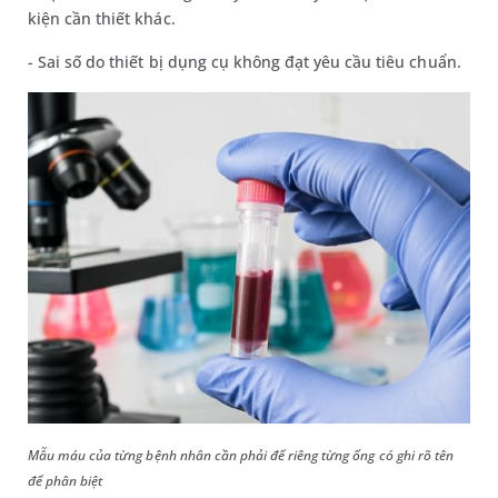
kiện cần thiết khác.
- Sai số do thiết bị dụng cụ không đạt yêu cầu tiêu chuẩn.
Mẫu máu của từng bệnh nhân cần phải để riêng từng ống có ghi rõ tên
để phân biệt