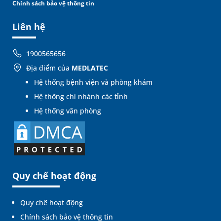
Chính sách bảo vệ thông tin
Liên hệ
1900565656
Địa điểm của
MEDLATEC
Hệ thống bệnh viện và phòng khám
Hệ thống chi nhánh các tỉnh
Hệ thống văn phòng
Quy chế hoạt động
Quy chế hoạt động
Chính sách bảo vệ thông tin