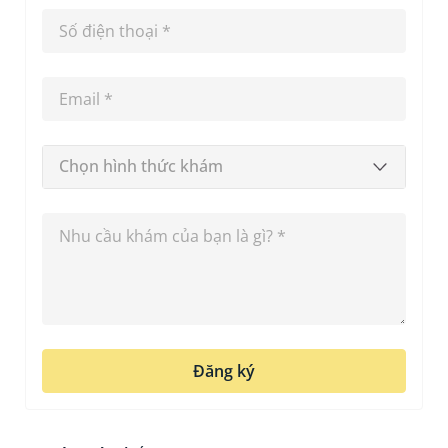
Chọn hình thức khám
Đăng ký