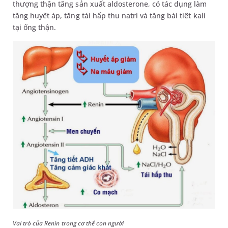
thượng thận tăng sản xuất aldosterone, có tác dụng làm
tăng huyết áp, tăng tái hấp thu natri và tăng bài tiết kali
tại ống thận.
Vai trò của Renin trong cơ thể con người