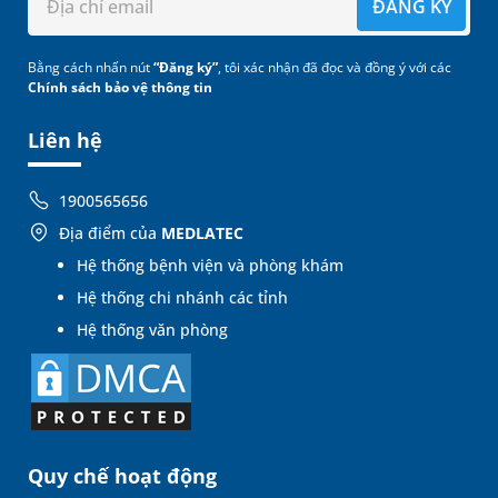
ĐĂNG KÝ
Bằng cách nhấn nút
“Đăng ký”
, tôi xác nhận đã đọc và đồng ý với các
Chính sách bảo vệ thông tin
Liên hệ
1900565656
Địa điểm của
MEDLATEC
Hệ thống bệnh viện và phòng khám
Hệ thống chi nhánh các tỉnh
Hệ thống văn phòng
Quy chế hoạt động