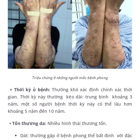
Triệu chứng ở những người mắc bệnh phong
+ Thời kỳ ủ bệnh:
Thường khó xác định chính xác thời
gian. Thời kỳ này thường kéo dài: trung bình khoảng 3
năm, một số người bệnh thời kỳ này có thể lâu hơn
khoảng 5 năm đến 10 năm.
Tổn thương da:
Nhiều hình thái thương tổn.
+
Dát: thường gặp ở bệnh phong thể bất định với đặc