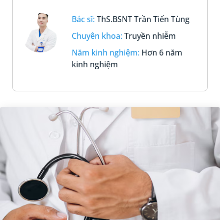
Bác sĩ:
ThS.BSNT Trần Tiến Tùng
Chuyên khoa:
Truyền nhiễm
Năm kinh nghiệm:
Hơn 6 năm
kinh nghiệm