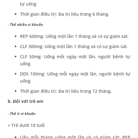
tự uống
Thời gian điều trị: Đa trị liệu trong 6 tháng.
- Thể nhiều vi khuẩn
REP 600mg: Uống một lần 1 tháng và có sự giám sát.
CLF 300mg: Uống một lần 1 tháng và có sự giám sát.
CLF 50mg: Uống mỗi ngày một lần, người bệnh tự
uống
DDS 100mg: Uống mỗi ngày một lần, người bệnh tự
uống
Thời gian điều trị: Đa trị liệu trong 12 tháng.
b. Đối với trẻ em
- Thể ít vi khuẩn
+ Trẻ dưới 10 tuổi
Liều mỗi tháng uống một lần và có giám sát: REP