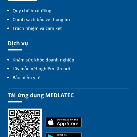
Quy chế hoạt động
Chính sách bảo vệ thông tin
Trách nhiệm và cam kết
Dịch vụ
Khám sức khỏe doanh nghiệp
Lấy mẫu xét nghiệm tận nơi
Bảo hiểm y tế
Tải ứng dụng MEDLATEC