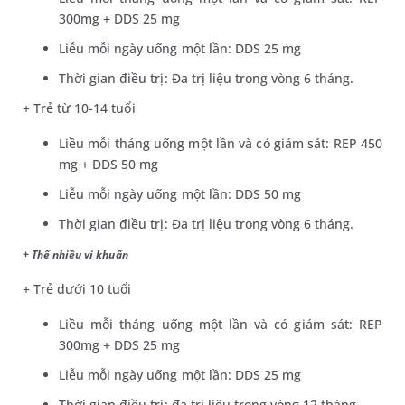
300mg + DDS 25 mg
Liễu mỗi ngày uống một lần: DDS 25 mg
Thời gian điều trị: Đa trị liệu trong vòng 6 tháng.
+ Trẻ từ 10-14 tuổi
Liều mỗi tháng uống một lần và có giám sát: REP 450
mg + DDS 50 mg
Liễu mỗi ngày uống một lần: DDS 50 mg
Thời gian điều trị: Đa trị liệu trong vòng 6 tháng.
+ Thể nhiều vi khuẩn
+ Trẻ dưới 10 tuổi
Liều mỗi tháng uống một lần và có giám sát: REP
300mg + DDS 25 mg
Liễu mỗi ngày uống một lần: DDS 25 mg
Thời gian điều trị: đa trị liệu trong vòng 12 tháng.