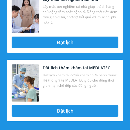
Lấy mẫu xét nghiệm tại nhà giúp khách hàng
chủ động tầm soát bệnh lý. Đồng thời tiết kiệm
thời gian đi lại, chờ đợi kết quả với mức chi phí
hợp lý.
Đặt lịch
Đặt lịch thăm khám tại MEDLATEC
Đặt lịch khám tại cơ sở khám chữa bệnh thuộc
Hệ thống Y tế MEDLATEC giúp chủ động thời
gian, hạn chế tiếp xúc đông người.
Đặt lịch