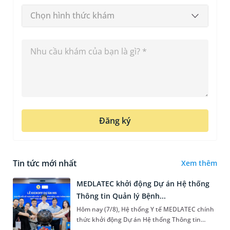
Chọn hình thức khám
Đăng ký
Tin tức mới nhất
Xem thêm
MEDLATEC khởi động Dự án Hệ thống
Thông tin Quản lý Bệnh...
Hôm nay (7/8), Hệ thống Y tế MEDLATEC chính
thức khởi động Dự án Hệ thống Thông tin
Quản lý Bệnh viện (HIS - Hospital Information