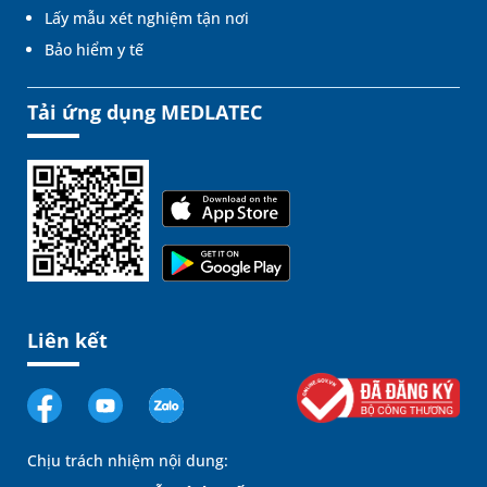
Lấy mẫu xét nghiệm tận nơi
Bảo hiểm y tế
Tải ứng dụng MEDLATEC
Liên kết
Chịu trách nhiệm nội dung: