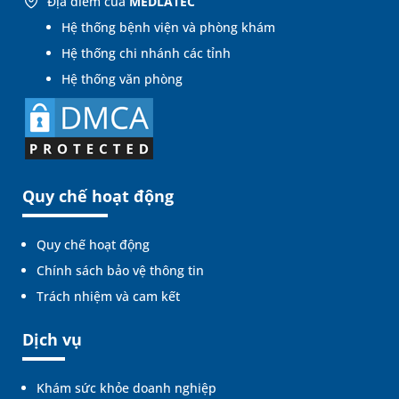
Địa điểm của
MEDLATEC
Hệ thống bệnh viện và phòng khám
Hệ thống chi nhánh các tỉnh
Hệ thống văn phòng
Quy chế hoạt động
Quy chế hoạt động
Chính sách bảo vệ thông tin
Trách nhiệm và cam kết
Dịch vụ
Khám sức khỏe doanh nghiệp