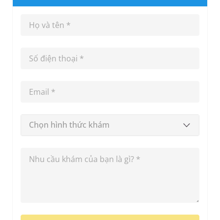
Chọn hình thức khám