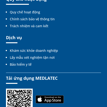
Quy chế hoạt động
Chính sách bảo vệ thông tin
Trách nhiệm và cam kết
Dịch vụ
Khám sức khỏe doanh nghiệp
Lấy mẫu xét nghiệm tận nơi
Bảo hiểm y tế
Tải ứng dụng MEDLATEC