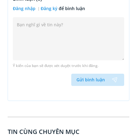
Đăng nhập
Đăng ký
để bình luận
Ý kiến của bạn sẽ được xét duyệt trước khi đăng.
Gửi bình luận
TIN CÙNG CHUYÊN MỤC