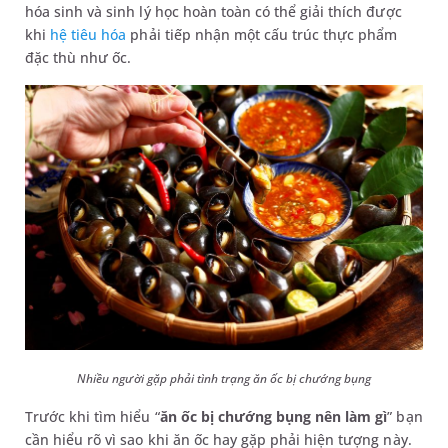
hóa sinh và sinh lý học hoàn toàn có thể giải thích được
khi
hệ tiêu hóa
phải tiếp nhận một cấu trúc thực phẩm
đặc thù như ốc.
Nhiều người gặp phải tình trạng ăn ốc bị chướng bụng
Trước khi tìm hiểu “
ăn ốc bị chướng bụng nên làm gì
” bạn
cần hiểu rõ vì sao khi ăn ốc hay gặp phải hiện tượng này.