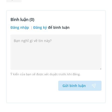
Bình luận (
0
)
Đăng nhập
Đăng ký
để bình luận
Ý kiến của bạn sẽ được xét duyệt trước khi đăng.
Gửi bình luận