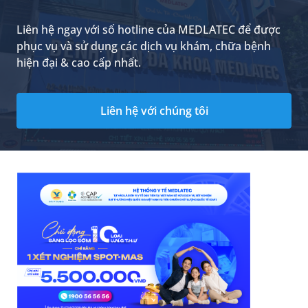
Liên hệ ngay với số hotline của MEDLATEC để được
phục vụ và sử dụng các dịch vụ khám, chữa bệnh
hiện đại & cao cấp nhất.
Liên hệ với chúng tôi