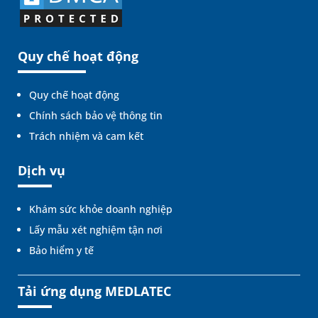
Quy chế hoạt động
Quy chế hoạt động
Chính sách bảo vệ thông tin
Trách nhiệm và cam kết
Dịch vụ
Khám sức khỏe doanh nghiệp
Lấy mẫu xét nghiệm tận nơi
Bảo hiểm y tế
Tải ứng dụng MEDLATEC