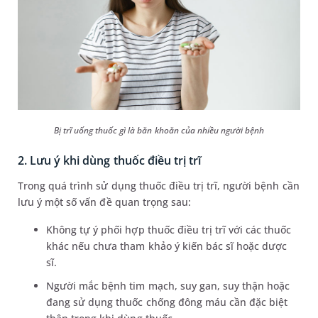
Bị trĩ uống thuốc gì là băn khoăn của nhiều người bệnh
2. Lưu ý khi dùng thuốc điều trị trĩ
Trong quá trình sử dụng thuốc điều trị trĩ, người bệnh cần
lưu ý một số vấn đề quan trọng sau:
Không tự ý phối hợp thuốc điều trị trĩ với các thuốc
khác nếu chưa tham khảo ý kiến bác sĩ hoặc dược
sĩ.
Người mắc bệnh tim mạch, suy gan, suy thận hoặc
đang sử dụng thuốc chống đông máu cần đặc biệt