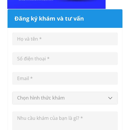
Đăng ký khám và tư vấn
Chọn hình thức khám