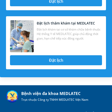
Đặt lịch
Đặt lịch thăm khám tại MEDLATEC
Đặt lịch khám tại cơ sở khám chữa bệnh thuộc
Hệ thống Y tế MEDLATEC giúp chủ động thời
gian, hạn chế tiếp xúc đông người.
Đặt lịch
Bệnh viện đa khoa MEDLATEC
Trực thuộc Công ty TNHH MEDLATEC Việt Nam