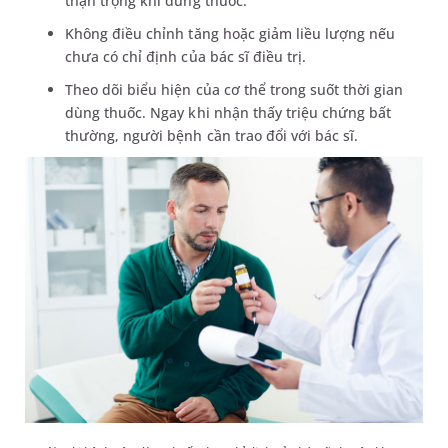
thận trọng khi dùng thuốc.
Không điều chỉnh tăng hoặc giảm liều lượng nếu
chưa có chỉ định của bác sĩ điều trị.
Theo dõi biểu hiện của cơ thể trong suốt thời gian
dùng thuốc. Ngay khi nhận thấy triệu chứng bất
thường, người bệnh cần trao đổi với bác sĩ.