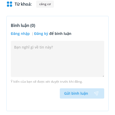
Từ khoá:
căng cơ
Bình luận (
0
)
Đăng nhập
Đăng ký
để bình luận
Ý kiến của bạn sẽ được xét duyệt trước khi đăng.
Gửi bình luận