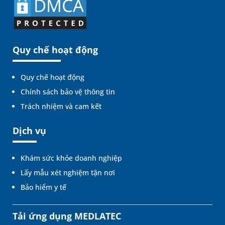
Quy chế hoạt động
Quy chế hoạt động
Chính sách bảo vệ thông tin
Trách nhiệm và cam kết
Dịch vụ
Khám sức khỏe doanh nghiệp
Lấy mẫu xét nghiệm tận nơi
Bảo hiểm y tế
Tải ứng dụng MEDLATEC