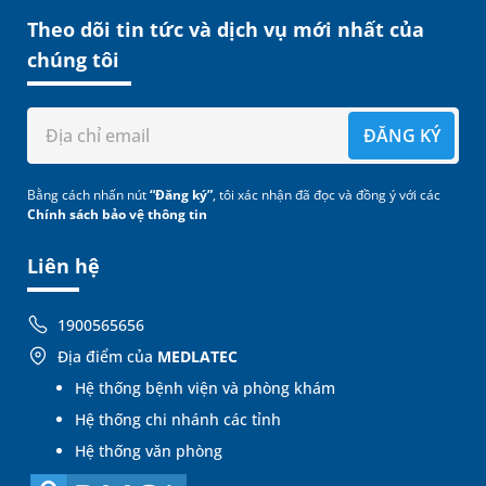
Theo dõi tin tức và dịch vụ mới nhất của
chúng tôi
ĐĂNG KÝ
Bằng cách nhấn nút
“Đăng ký”
, tôi xác nhận đã đọc và đồng ý với các
Chính sách bảo vệ thông tin
Liên hệ
1900565656
Địa điểm của
MEDLATEC
Hệ thống bệnh viện và phòng khám
Hệ thống chi nhánh các tỉnh
Hệ thống văn phòng