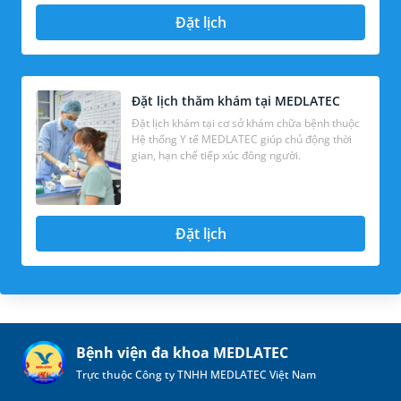
Đặt lịch
Đặt lịch thăm khám tại MEDLATEC
Đặt lịch khám tại cơ sở khám chữa bệnh thuộc
Hệ thống Y tế MEDLATEC giúp chủ động thời
gian, hạn chế tiếp xúc đông người.
Đặt lịch
Bệnh viện đa khoa MEDLATEC
Trực thuộc Công ty TNHH MEDLATEC Việt Nam