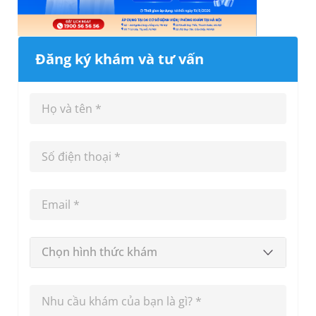
Đăng ký khám và tư vấn
Chọn hình thức khám