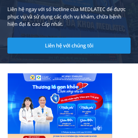
Liên hệ ngay với số hotline của MEDLATEC để được
phục vụ và sử dụng các dịch vụ khám, chữa bệnh
hiện đại & cao cấp nhất.
Liên hệ với chúng tôi