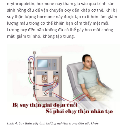
erythropoietin, hormone này tham gia vào quá trình sản
sinh hồng cầu để vận chuyển oxy đến khắp cơ thể. Khi bị
suy thận lượng hormone này được tạo ra ít hơn làm giảm
lượng máu trong cơ thể khiến bạn cảm thấy mệt mỏi.
Lượng oxy đến não không đủ có thể gây hoa mắt chóng
mặt, giảm trí nhớ, không tập trung.
Hình 4: Suy thận gây ảnh hưởng nghiêm trọng đến sức khỏe