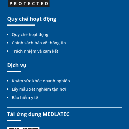
Quy chế hoạt động
Quy chế hoạt động
Chính sách bảo vệ thông tin
Trách nhiệm và cam kết
Dịch vụ
Khám sức khỏe doanh nghiệp
Lấy mẫu xét nghiệm tận nơi
Bảo hiểm y tế
Tải ứng dụng MEDLATEC