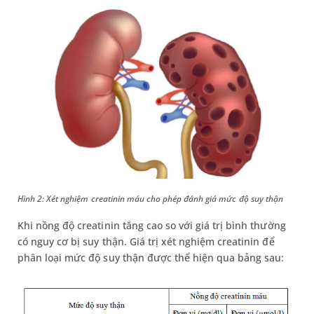
Hình 2: Xét nghiệm creatinin máu cho phép đánh giá mức độ suy thận
Khi nồng độ creatinin tăng cao so với giá trị bình thường
có nguy cơ bị suy thận. Giá trị xét nghiệm creatinin để
phân loại mức độ suy thận được thể hiện qua bảng sau: