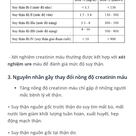
- Xét nghiệm creatinin máu thường được kết hợp với
xét
nghiệm ure
máu để đánh giá mức độ suy thận.
3. Nguyên nhân gây thay đổi nồng độ creatinin máu
Tăng nồng độ creatinin máu chỉ gặp ở những người
mắc bệnh lý về thận.
+ Suy thận nguồn gốc trước thận do suy tim mất bù, mất
nước làm giảm khối lượng tuần hoàn, xuất huyết, hẹp
động mạch thận.
+ Suy thận nguồn gốc tại thận do: