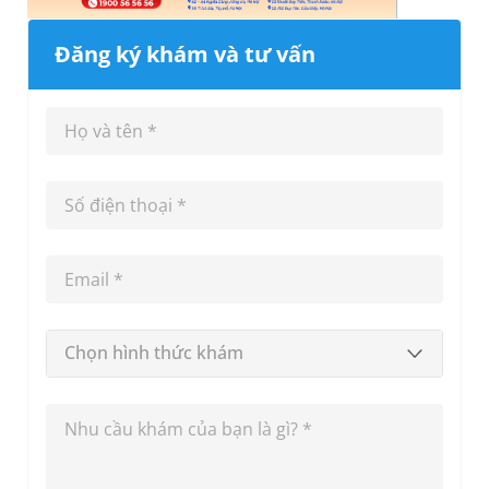
Đăng ký khám và tư vấn
Chọn hình thức khám