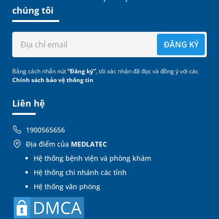
chúng tôi
ĐĂNG KÝ
Bằng cách nhấn nút
“Đăng ký”
, tôi xác nhận đã đọc và đồng ý với các
Chính sách bảo vệ thông tin
Liên hệ
1900565656
Địa điểm của
MEDLATEC
Hệ thống bệnh viện và phòng khám
Hệ thống chi nhánh các tỉnh
Hệ thống văn phòng