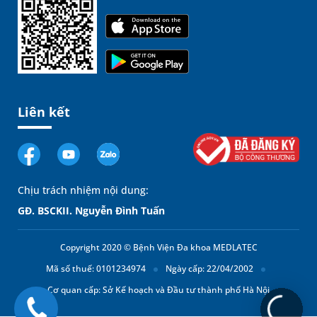
Liên kết
Chịu trách nhiệm nội dung:
GĐ. BSCKII. Nguyễn Đình Tuấn
Copyright 2020 © Bệnh Viện Đa khoa MEDLATEC
Mã số thuế: 0101234974
Ngày cấp: 22/04/2002
Cơ quan cấp: Sở Kế hoạch và Đầu tư thành phố Hà Nội