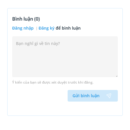
Bình luận (
0
)
Đăng nhập
Đăng ký
để bình luận
Ý kiến của bạn sẽ được xét duyệt trước khi đăng.
Gửi bình luận