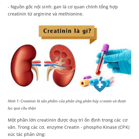
- Nguồn gốc nội sinh: gan là cơ quan chính tổng hợp
creatinin từ arginine và methionine.
Hình 1: Creatinin là sản phẩm của phản ứng phân hủy creatin và được
lọc qua cầu thận
Một phần lớn creatinin được duy trì ổn định trong các cơ
vân. Trong các cơ, enzyme Creatin - phospho Kinase (CPK)
xúc tác phản ứng: