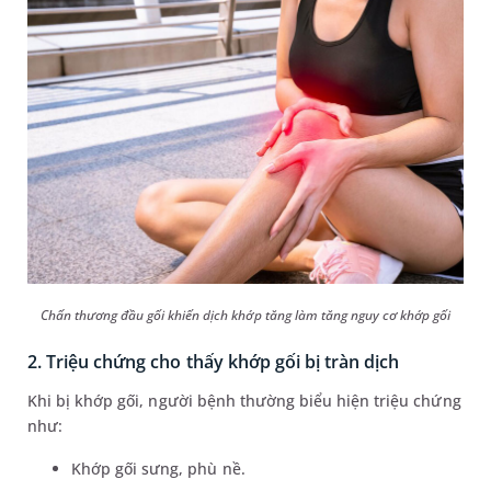
Chấn thương đầu gối khiến dịch khớp tăng làm tăng nguy cơ khớp gối
2. Triệu chứng cho thấy khớp gối bị tràn dịch
Khi bị khớp gối, người bệnh thường biểu hiện triệu chứng
như:
Khớp gối sưng, phù nề.