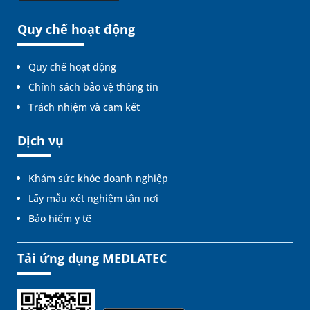
Quy chế hoạt động
Quy chế hoạt động
Chính sách bảo vệ thông tin
Trách nhiệm và cam kết
Dịch vụ
Khám sức khỏe doanh nghiệp
Lấy mẫu xét nghiệm tận nơi
Bảo hiểm y tế
Tải ứng dụng MEDLATEC