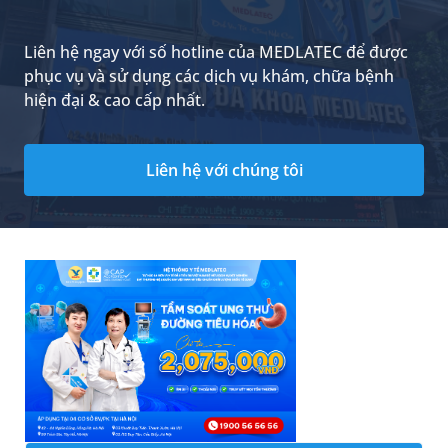
Liên hệ ngay với số hotline của MEDLATEC để được
phục vụ và sử dụng các dịch vụ khám, chữa bệnh
hiện đại & cao cấp nhất.
Liên hệ với chúng tôi