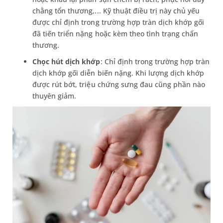
chằng tổn thương,... Kỹ thuật điều trị này chủ yếu
được chỉ định trong trường hợp tràn dịch khớp gối
đã tiến triển nặng hoặc kèm theo tình trạng chấn
thương.
Chọc hút dịch khớp
: Chỉ định trong trường hợp tràn
dịch khớp gối diễn biến nặng. Khi lượng dịch khớp
được rút bớt, triệu chứng sưng đau cũng phần nào
thuyên giảm.