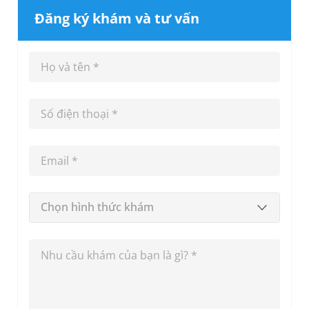
Đăng ký khám và tư vấn
Chọn hình thức khám