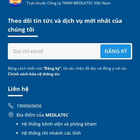
Trực thuộc Công ty TNHH MEDLATEC Việt Nam
Theo dõi tin tức và dịch vụ mới nhất của
chúng tôi
ĐĂNG KÝ
Bằng cách nhấn nút
“Đăng ký”
, tôi xác nhận đã đọc và đồng ý với các
Chính sách bảo vệ thông tin
Liên hệ
1900565656
Địa điểm của
MEDLATEC
Hệ thống bệnh viện và phòng khám
Hệ thống chi nhánh các tỉnh