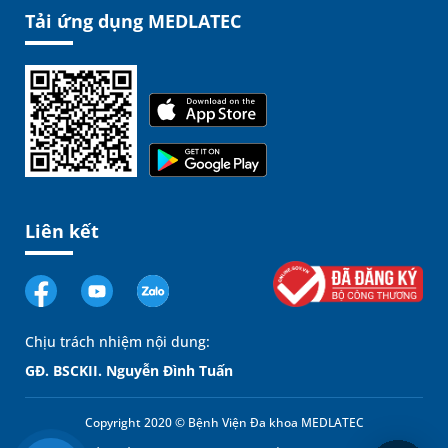
Tải ứng dụng MEDLATEC
Liên kết
Chịu trách nhiệm nội dung:
GĐ. BSCKII. Nguyễn Đình Tuấn
Copyright 2020 © Bệnh Viện Đa khoa MEDLATEC