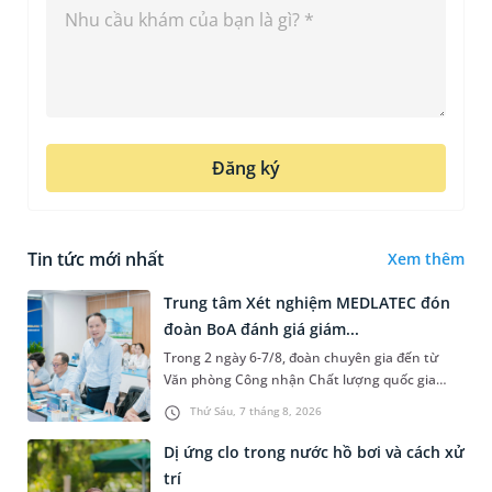
Đăng ký
Tin tức mới nhất
Xem thêm
Trung tâm Xét nghiệm MEDLATEC đón
đoàn BoA đánh giá giám...
Trong 2 ngày 6-7/8, đoàn chuyên gia đến từ
Văn phòng Công nhận Chất lượng quốc gia
(BoA) đã ghi nhận và đánh giá cao nỗ lực duy trì
Thứ Sáu, 7 tháng 8, 2026
hệ thống quản lý chất lượ...
Dị ứng clo trong nước hồ bơi và cách xử
trí