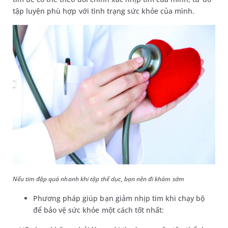
tập luyện phù hợp với tình trạng sức khỏe của mình.
Nếu tim đập quá nhanh khi tập thể dục, bạn nên đi khám sớm
Phương pháp giúp bạn giảm nhịp tim khi chạy bộ
để bảo vệ sức khỏe một cách tốt nhất: