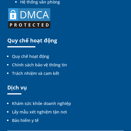
Hệ thống văn phòng
Quy chế hoạt động
Quy chế hoạt động
Chính sách bảo vệ thông tin
Trách nhiệm và cam kết
Dịch vụ
Khám sức khỏe doanh nghiệp
Lấy mẫu xét nghiệm tận nơi
Bảo hiểm y tế