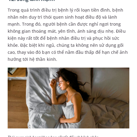
Trong quá trình điều trị bệnh lý rối loạn tiền đình, bệnh
nhân nên duy trì thói quen sinh hoạt điều độ và lành
mạnh. Trong đó, người bệnh cần được nghỉ ngơi trong
không gian thoáng mát, yên tĩnh, ánh sáng dịu nhẹ. Điều
kiện này rất tốt để bệnh nhân điều trị và phục hồi sức
khỏe. Đặc biệt khi ngủ, chúng ta không nên sử dụng gối
cao, thay vào đó bạn có thể nằm đầu thấp để hạn chế ảnh
hưởng tới hệ thần kinh.