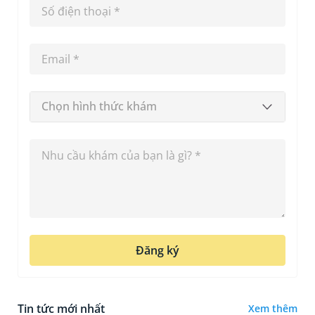
Chọn hình thức khám
Đăng ký
Tin tức mới nhất
Xem thêm