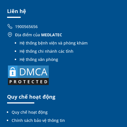
Liên hệ
1900565656
Địa điểm của
MEDLATEC
Hệ thống bệnh viện và phòng khám
Hệ thống chi nhánh các tỉnh
Hệ thống văn phòng
Quy chế hoạt động
Quy chế hoạt động
Chính sách bảo vệ thông tin