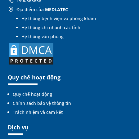
1900565656
Địa điểm của
MEDLATEC
Hệ thống bệnh viện và phòng khám
Hệ thống chi nhánh các tỉnh
Hệ thống văn phòng
Quy chế hoạt động
Quy chế hoạt động
Chính sách bảo vệ thông tin
Trách nhiệm và cam kết
Dịch vụ