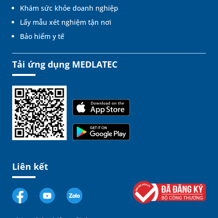
Khám sức khỏe doanh nghiệp
Lấy mẫu xét nghiệm tận nơi
Bảo hiểm y tế
Tải ứng dụng MEDLATEC
Liên kết