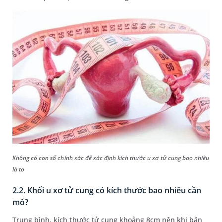
Không có con số chính xác để xác định kích thước u xơ tử cung bao nhiêu
là to
2.2. Khối u xơ tử cung có kích thước bao nhiêu cần
mổ?
Trung bình, kích thước tử cung khoảng 8cm nên khi băn