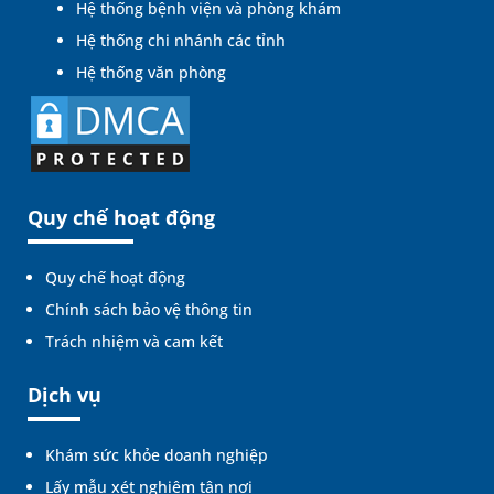
Hệ thống bệnh viện và phòng khám
Hệ thống chi nhánh các tỉnh
Hệ thống văn phòng
Quy chế hoạt động
Quy chế hoạt động
Chính sách bảo vệ thông tin
Trách nhiệm và cam kết
Dịch vụ
Khám sức khỏe doanh nghiệp
Lấy mẫu xét nghiệm tận nơi