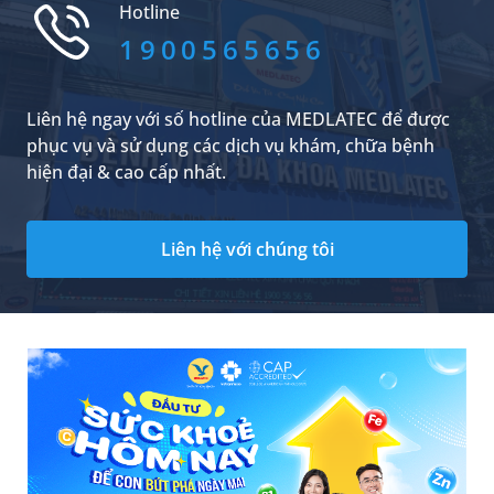
Hotline
1900565656
Liên hệ ngay với số hotline của MEDLATEC để được
phục vụ và sử dụng các dịch vụ khám, chữa bệnh
hiện đại & cao cấp nhất.
Liên hệ với chúng tôi