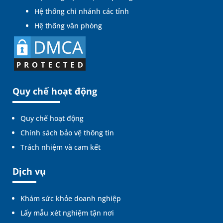
Hệ thống chi nhánh các tỉnh
Hệ thống văn phòng
Quy chế hoạt động
Quy chế hoạt động
Chính sách bảo vệ thông tin
Trách nhiệm và cam kết
Dịch vụ
Khám sức khỏe doanh nghiệp
Lấy mẫu xét nghiệm tận nơi