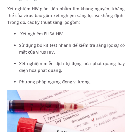
Xét nghiệm HIV gián tiếp nhằm tìm kháng nguyên, kháng
thể của virus bao gồm xét nghiệm sàng lọc và khẳng định.
Trong đó, các kỹ thuật sàng lọc gồm:
Xét nghiệm ELISA HIV.
Sử dụng bộ kit test nhanh để kiểm tra sàng lọc sự có
mặt của virus HIV.
Xét nghiệm miễn dịch tự động hóa phát quang hay
điện hóa phát quang.
Phương pháp ngưng đọng vi lượng.