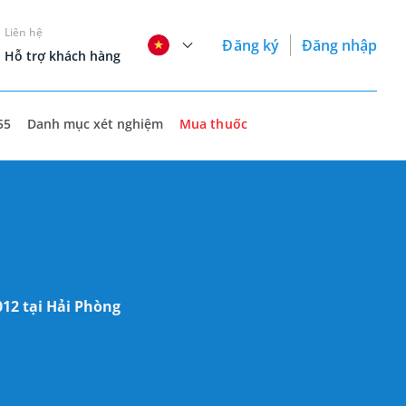
Liên hệ
Đăng ký
Đăng nhập
Hỗ trợ khách hàng
55
Danh mục xét nghiệm
Mua thuốc
12 tại Hải Phòng