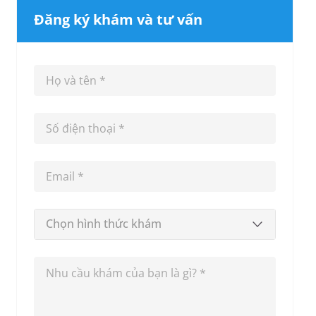
Đăng ký khám và tư vấn
Chọn hình thức khám