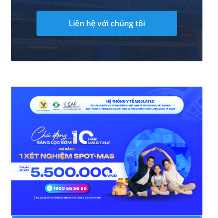
Liên hệ với chúng tôi