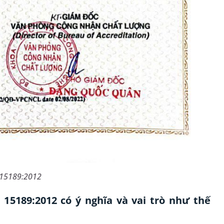
 15189:2012
15189:2012 có ý nghĩa và vai trò như thế