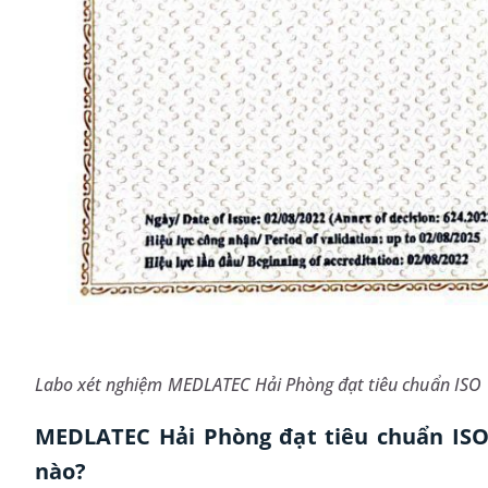
Labo xét nghiệm MEDLATEC Hải Phòng đạt tiêu chuẩn ISO
MEDLATEC Hải Phòng đạt tiêu chuẩn ISO 
nào?