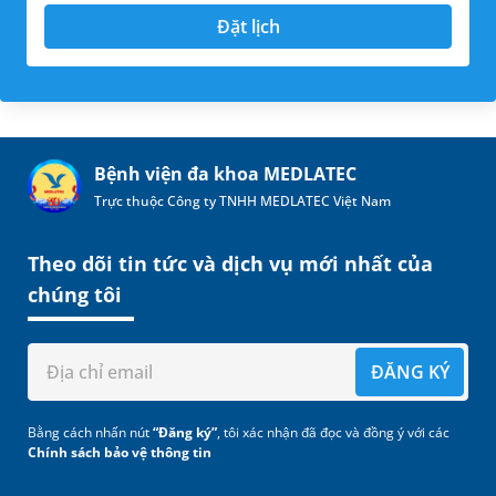
Đặt lịch
Bệnh viện đa khoa MEDLATEC
Trực thuộc Công ty TNHH MEDLATEC Việt Nam
Theo dõi tin tức và dịch vụ mới nhất của
chúng tôi
ĐĂNG KÝ
Bằng cách nhấn nút
“Đăng ký”
, tôi xác nhận đã đọc và đồng ý với các
Chính sách bảo vệ thông tin