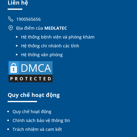
Liên hệ
1900565656
Địa điểm của
MEDLATEC
Hệ thống bệnh viện và phòng khám
Hệ thống chi nhánh các tỉnh
Hệ thống văn phòng
Quy chế hoạt động
Quy chế hoạt động
Chính sách bảo vệ thông tin
Trách nhiệm và cam kết