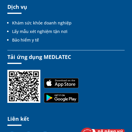
Dịch vụ
Khám sức khỏe doanh nghiệp
Lấy mẫu xét nghiệm tận nơi
Bảo hiểm y tế
Tải ứng dụng MEDLATEC
Liên kết