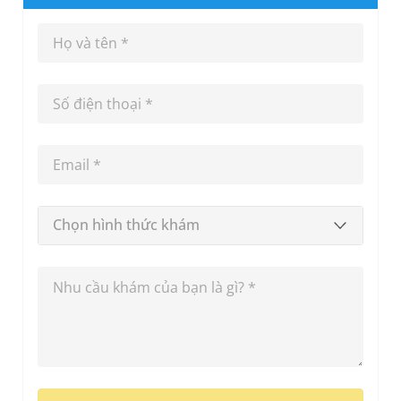
Chọn hình thức khám