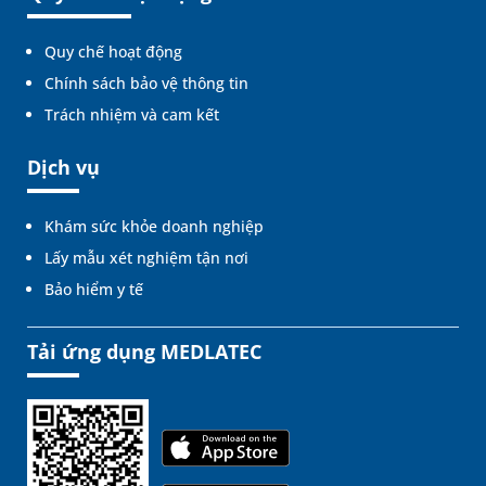
Quy chế hoạt động
Chính sách bảo vệ thông tin
Trách nhiệm và cam kết
Dịch vụ
Khám sức khỏe doanh nghiệp
Lấy mẫu xét nghiệm tận nơi
Bảo hiểm y tế
Tải ứng dụng MEDLATEC