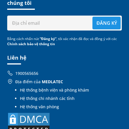
chúng tôi
ĐĂNG KÝ
Bằng cách nhấn nút
“Đăng ký”
, tôi xác nhận đã đọc và đồng ý với các
Chính sách bảo vệ thông tin
Liên hệ
1900565656
Địa điểm của
MEDLATEC
Hệ thống bệnh viện và phòng khám
Hệ thống chi nhánh các tỉnh
Hệ thống văn phòng