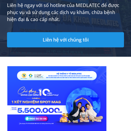
Liên hệ ngay với số hotline của MEDLATEC để được
phục vụ và sử dụng các dịch vụ khám, chữa bệnh
hiện đại & cao cấp nhất.
Liên hệ với chúng tôi