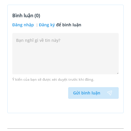
Bình luận (
0
)
Đăng nhập
Đăng ký
để bình luận
Ý kiến của bạn sẽ được xét duyệt trước khi đăng.
Gửi bình luận