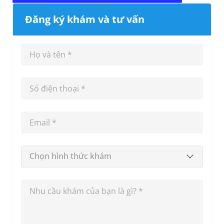
Đăng ký khám và tư vấn
Chọn hình thức khám