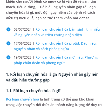
khiến cho người bệnh có nguy cơ bị vấn đề về gan, tim
mạch, tiểu đường,... Để hiểu nguyên nhân gây rối loạn
chuyển hóa là gì, mức độ nguy hiểm của bệnh và cách
điều trị hiệu quả, bạn có thể tham khảo bài viết sau.
05/07/2024 |
Rối loạn chuyển hóa bẩm sinh: tìm hiểu
về nguyên nhân và triệu chứng nhận diện
17/06/2025 |
Rối loạn chuyển hóa protid: Dấu hiệu,
nguyên nhân và cách phòng ngừa
19/08/2025 |
Rối loạn chuyển hóa mỡ máu: Phương
pháp chẩn đoán và phòng ngừa
1. Rối loạn chuyển hóa là gì? Nguyên nhân gây nên
và dấu hiệu thường gặp
1.1. Rối loạn chuyển hóa là gì?
Rối loạn chuyển hóa
là tình trạng cơ thể gặp khó khăn
trong việc chuyển đổi thức ăn thành năng lượng để duy trì