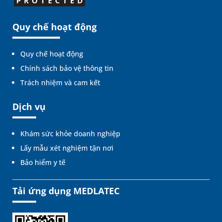
Quy chế hoạt động
Quy chế hoạt động
Chính sách bảo vệ thông tin
Trách nhiệm và cam kết
Dịch vụ
Khám sức khỏe doanh nghiệp
Lấy mẫu xét nghiệm tận nơi
Bảo hiểm y tế
Tải ứng dụng MEDLATEC