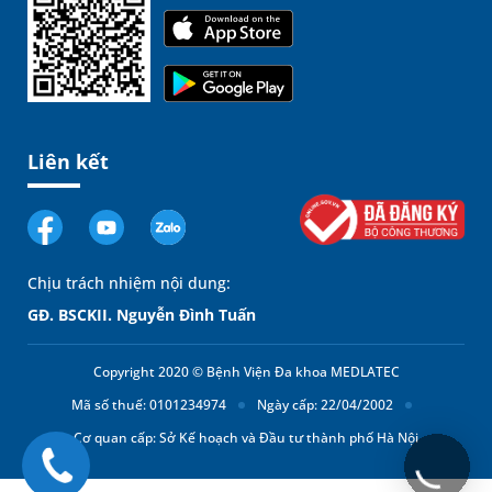
Liên kết
Chịu trách nhiệm nội dung:
GĐ. BSCKII. Nguyễn Đình Tuấn
Copyright 2020 © Bệnh Viện Đa khoa MEDLATEC
Mã số thuế: 0101234974
Ngày cấp: 22/04/2002
Cơ quan cấp: Sở Kế hoạch và Đầu tư thành phố Hà Nội