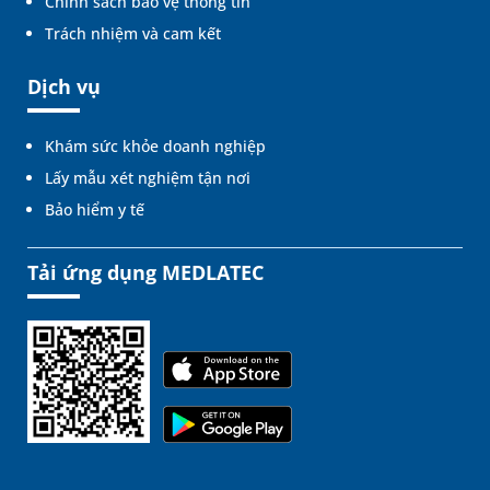
Chính sách bảo vệ thông tin
Trách nhiệm và cam kết
Dịch vụ
Khám sức khỏe doanh nghiệp
Lấy mẫu xét nghiệm tận nơi
Bảo hiểm y tế
Tải ứng dụng MEDLATEC