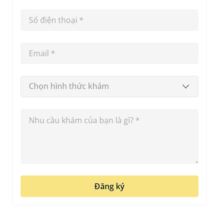
Chọn hình thức khám
Đăng ký