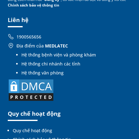
Chính sách bảo vệ thông tin
Liên hệ
1900565656
Địa điểm của
MEDLATEC
Hệ thống bệnh viện và phòng khám
Hệ thống chi nhánh các tỉnh
Hệ thống văn phòng
Quy chế hoạt động
Quy chế hoạt động