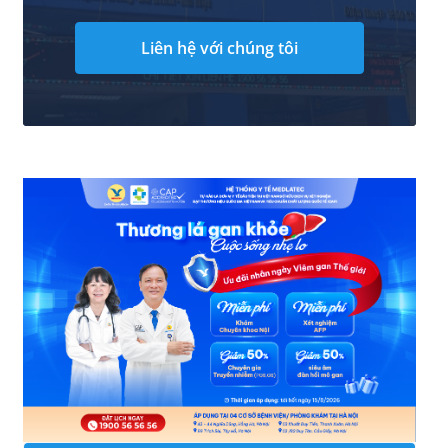
Liên hệ với chúng tôi