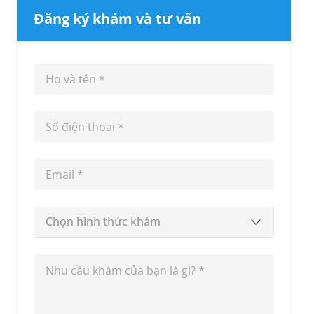
Đăng ký khám và tư vấn
Chọn hình thức khám