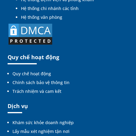
Hệ thống chi nhánh các tỉnh
Hệ thống văn phòng
Quy chế hoạt động
Quy chế hoạt động
Chính sách bảo vệ thông tin
Trách nhiệm và cam kết
Dịch vụ
Khám sức khỏe doanh nghiệp
Lấy mẫu xét nghiệm tận nơi