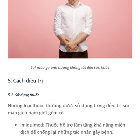
Sùi mào gà ảnh hưởng không tốt đến sức khỏe
5. Cách điều trị
5.1. Sử dụng thuốc
Những loại thuốc thường được sử dụng trong điều trị sùi
mào gà ở nam giới gồm có:
Imiquimod: Thuốc hỗ trợ làm tăng khả năng miễn
dịch để chống lại những tác nhân gây bệnh.