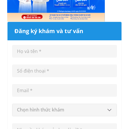
Đăng ký khám và tư vấn
Chọn hình thức khám