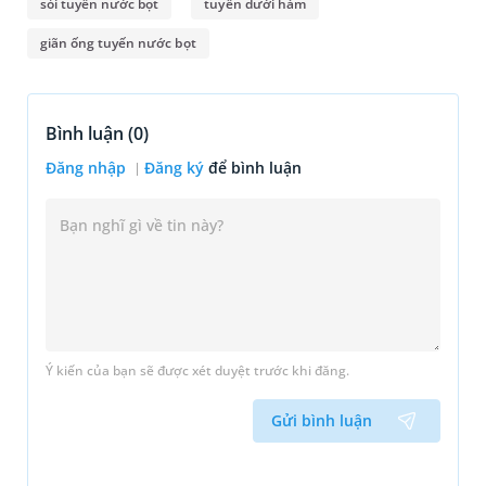
sỏi tuyến nước bọt
tuyến dưới hàm
giãn ống tuyến nước bọt
Bình luận (
0
)
Đăng nhập
Đăng ký
để bình luận
Ý kiến của bạn sẽ được xét duyệt trước khi đăng.
Gửi bình luận