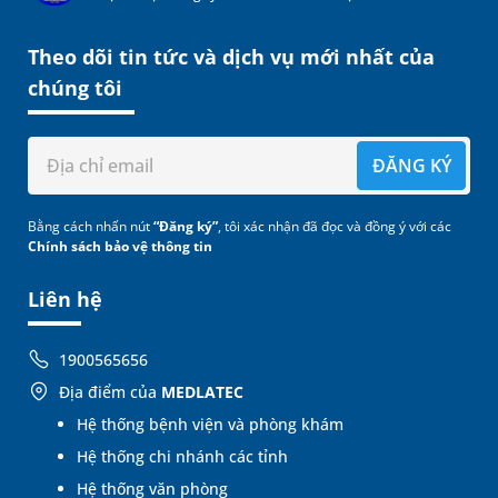
Theo dõi tin tức và dịch vụ mới nhất của
chúng tôi
ĐĂNG KÝ
Bằng cách nhấn nút
“Đăng ký”
, tôi xác nhận đã đọc và đồng ý với các
Chính sách bảo vệ thông tin
Liên hệ
1900565656
Địa điểm của
MEDLATEC
Hệ thống bệnh viện và phòng khám
Hệ thống chi nhánh các tỉnh
Hệ thống văn phòng