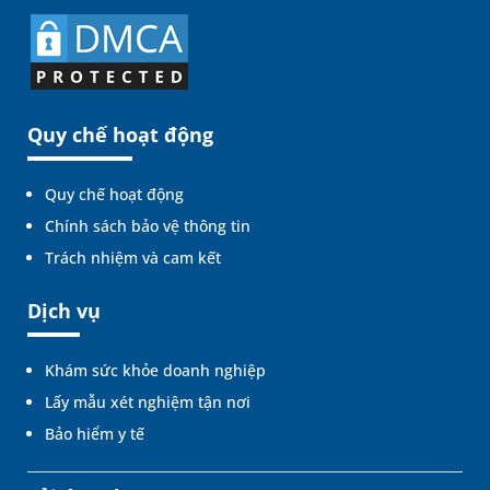
Quy chế hoạt động
Quy chế hoạt động
Chính sách bảo vệ thông tin
Trách nhiệm và cam kết
Dịch vụ
Khám sức khỏe doanh nghiệp
Lấy mẫu xét nghiệm tận nơi
Bảo hiểm y tế