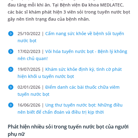
đau tăng mỗi khi ăn. Tại Bệnh viện Đa khoa MEDLATEC,
các bác sĩ khám phát hiện 3 viên sỏi trong tuyến nước bọt
gây nên tình trạng đau của bệnh nhân.
25/10/2022 |
Cẩm nang sức khỏe về bệnh sỏi tuyến
nước bọt
17/02/2023 |
Vôi hóa tuyến nước bọt - Bệnh lý không
nên chủ quan!
19/07/2025 |
Khám sức khỏe định kỳ, tình cờ phát
hiện khối u tuyến nước bọt
02/01/2026 |
Điểm danh các bài thuốc chữa viêm
tuyến nước bọt
16/06/2026 |
Ung thư tuyến nước bọt: Những điều
nên biết để chẩn đoán và điều trị kịp thời
Phát hiện nhiều sỏi trong tuyến nước bọt của người
phụ nữ