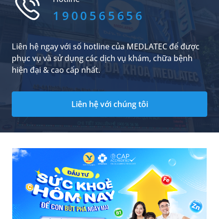
1900565656
Liên hệ ngay với số hotline của MEDLATEC để được
phục vụ và sử dụng các dịch vụ khám, chữa bệnh
hiện đại & cao cấp nhất.
Liên hệ với chúng tôi