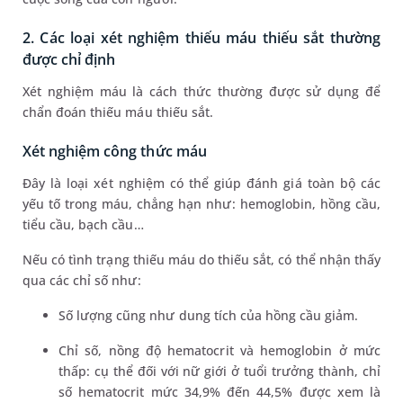
2. Các loại xét nghiệm thiếu máu thiếu sắt thường
được chỉ định
Xét nghiệm máu là cách thức thường được sử dụng để
chẩn đoán thiếu máu thiếu sắt.
Xét nghiệm công thức máu
Đây là loại xét nghiệm có thể giúp đánh giá toàn bộ các
yếu tố trong máu, chẳng hạn như: hemoglobin, hồng cầu,
tiểu cầu, bạch cầu…
Nếu có tình trạng thiếu máu do thiếu sắt, có thể nhận thấy
qua các chỉ số như:
Số lượng cũng như dung tích của hồng cầu giảm.
Chỉ số, nồng độ hematocrit và hemoglobin ở mức
thấp: cụ thể đối với nữ giới ở tuổi trưởng thành, chỉ
số hematocrit mức 34,9% đến 44,5% được xem là