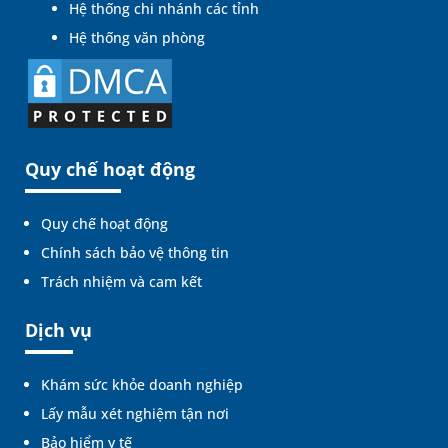
Hệ thống chi nhánh các tỉnh
Hệ thống văn phòng
Quy chế hoạt động
Quy chế hoạt động
Chính sách bảo vệ thông tin
Trách nhiệm và cam kết
Dịch vụ
Khám sức khỏe doanh nghiệp
Lấy mẫu xét nghiệm tận nơi
Bảo hiểm y tế