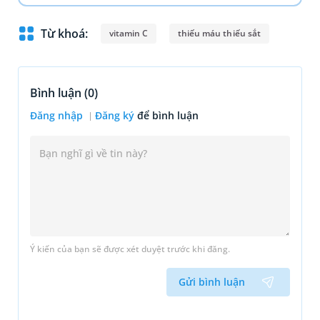
Từ khoá:
vitamin C
thiếu máu thiếu sắt
Bình luận (
0
)
Đăng nhập
Đăng ký
để bình luận
Ý kiến của bạn sẽ được xét duyệt trước khi đăng.
Gửi bình luận