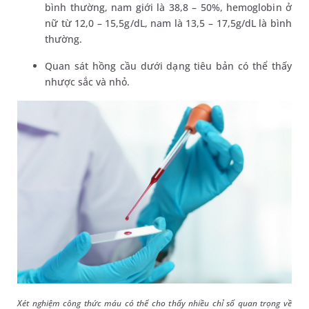
bình thường, nam giới là 38,8 – 50%, hemoglobin ở
nữ từ 12,0 – 15,5g/dL, nam là 13,5 – 17,5g/dL là bình
thường.
Quan sát hồng cầu dưới dạng tiêu bản có thể thấy
nhược sắc và nhỏ.
Xét nghiệm công thức máu có thể cho thấy nhiều chỉ số quan trọng về