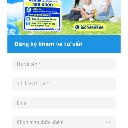
Đăng ký khám và tư vấn
Chọn hình thức khám