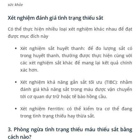
sức khỏe
Xét nghiệm đánh giá tình trạng thiếu sắt
Có thể thực hiện nhiều loại xét nghiệm khác nhau để đạt
được mục đích này
Xét nghiệm sắt huyết thanh: để đo lượng sắt có
trong huyết thanh, thường được thực hiện cùng với
các xét nghiệm sắt khác để mang lại kết quả chính
xác hơn.
Xét nghiệm khả năng gắn sắt tối ưu (TIBC): nhằm
đánh giá khả năng sắt trong máu được vận chuyển
tới cơ quan dự trữ hoặc tế bào hồng cầu.
Xét nghiệm Ferritin: có thể kiểm tra cơ thể đang
trong tình trạng thiếu hay thừa sắt.
3. Phòng ngừa tình trạng thiếu máu thiếu sắt bằng
cách nào?