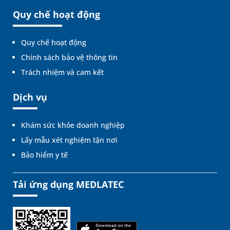
Quy chế hoạt động
Quy chế hoạt động
Chính sách bảo vệ thông tin
Trách nhiệm và cam kết
Dịch vụ
Khám sức khỏe doanh nghiệp
Lấy mẫu xét nghiệm tận nơi
Bảo hiểm y tế
Tải ứng dụng MEDLATEC