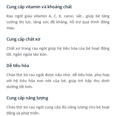
Cung cấp vitamin và khoáng chất
Rau ngót giàu vitamin A, C, K, canxi, sắt… giúp bé tăng
cường thị lực, tăng sức đề kháng, hỗ trợ quá trình đông
máu.
Cung cấp chất xơ
Chất xơ trong rau ngót giúp hệ tiêu hóa của bé hoạt động
tốt, ngăn ngừa táo bón.
Dễ tiêu hóa
Cháo thịt bò rau ngót được nấu nhừ, dễ tiêu hóa, phù hợp
với hệ tiêu hóa non nớt của bé, giúp trẻ hấp thu dinh
dưỡng tốt hơn.
Cung cấp năng lượng
Cháo thịt bò rau ngót cung cấp đủ năng lượng cho bé hoạt
động và phát triển.