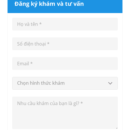
Đăng ký khám và tư vấn
Chọn hình thức khám