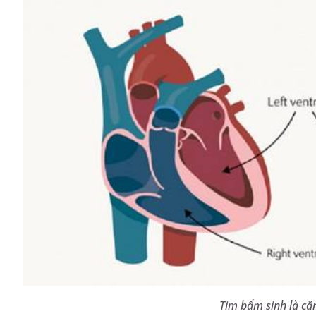
Tim bẩm sinh là că