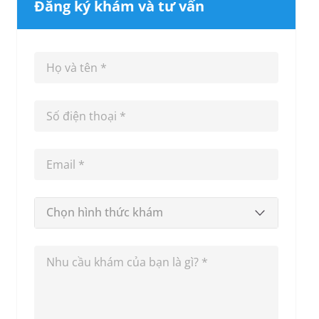
Đăng ký khám và tư vấn
Chọn hình thức khám