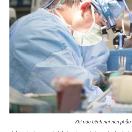
Khi nào bệnh nhi nên phẫu