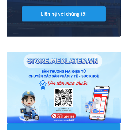
Liên hệ với chúng tôi