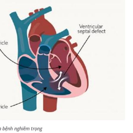
n bệnh nghiêm trọng