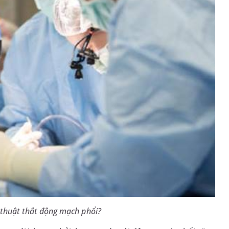
 thuật thắt động mạch phổi?