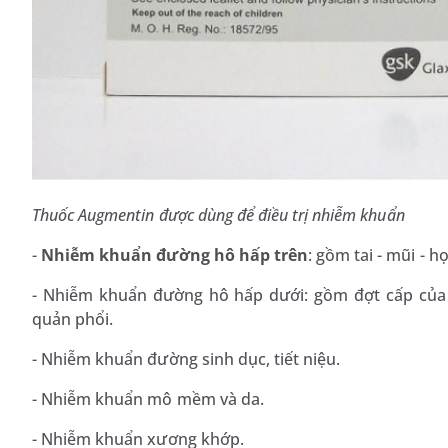
Thuốc Augmentin được dùng để điều trị nhiễm khuẩn
-
Nhiễm khuẩn đường hô hấp trên
: gồm tai - mũi - h
- Nhiễm khuẩn đường hô hấp dưới: gồm đợt cấp của
quản phổi.
- Nhiễm khuẩn đường sinh dục, tiết niệu.
- Nhiễm khuẩn mô mềm và da.
- Nhiễm khuẩn xương khớp.