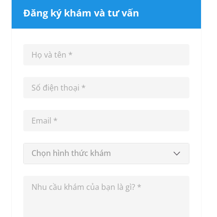
Đăng ký khám và tư vấn
Chọn hình thức khám