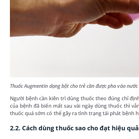
Thuốc Augmentin dạng bột cho trẻ cần được pha vào nước 
Người bệnh cần kiên trì dùng thuốc theo đúng chỉ địn
của bệnh đã biến mất sau vài ngày dùng thuốc thì vẫ
thuốc quá sớm có thể gây ra tình trạng tái phát bệnh 
2.2. Cách dùng thuốc sao cho đạt hiệu quả