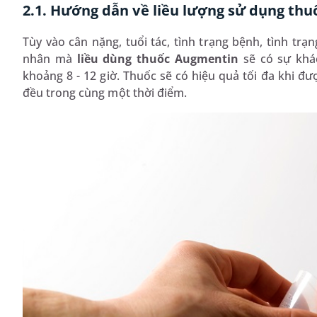
2.1. Hướng dẫn về liều lượng sử dụng thu
Tùy vào cân nặng, tuổi tác, tình trạng bệnh, tình t
nhân mà
liều dùng thuốc Augmentin
sẽ có sự khá
khoảng 8 - 12 giờ. Thuốc sẽ có hiệu quả tối đa khi đ
đều trong cùng một thời điểm.