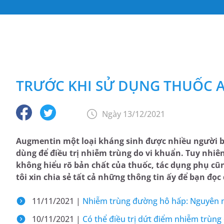
TRƯỚC KHI SỬ DỤNG THUỐC 
Ngày 13/12/2021
Augmentin một loại kháng sinh được nhiều người bi
dùng để điều trị nhiễm trùng do vi khuẩn. Tuy nhiê
không hiểu rõ bản chất của thuốc, tác dụng phụ cũ
tôi xin chia sẻ tất cả những thông tin ấy để bạn đọc
11/11/2021 |
Nhiễm trùng đường hô hấp: Nguyên 
10/11/2021 |
Có thể điều trị dứt điểm nhiễm trùn