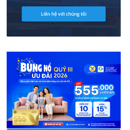
Liên hệ với chúng tôi