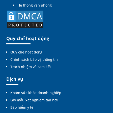
Hệ thống văn phòng
Quy chế hoạt động
Quy chế hoạt động
Chính sách bảo vệ thông tin
Trách nhiệm và cam kết
Dịch vụ
Khám sức khỏe doanh nghiệp
Lấy mẫu xét nghiệm tận nơi
Bảo hiểm y tế