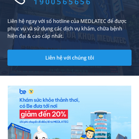
1900565656
Liên hệ ngay với số hotline của MEDLATEC để được
phục vụ và sử dụng các dịch vụ khám, chữa bệnh
hiện đại & cao cấp nhất.
Liên hệ với chúng tôi