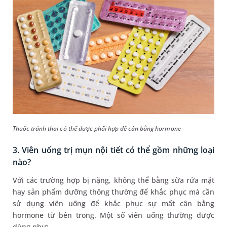
Thuốc tránh thai có thể được phối hợp để cân bằng hormone
3. Viên uống trị mụn nội tiết có thể gồm những loại
nào?
Với các trường hợp bị nặng, không thể bằng sữa rửa mặt
hay sản phẩm dưỡng thông thường để khắc phục mà cần
sử dụng viên uống để khắc phục sự mất cân bằng
hormone từ bên trong. Một số viên uống thường được
dùng như: