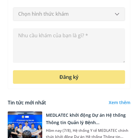
Chọn hình thức khám
Đăng ký
Tin tức mới nhất
Xem thêm
MEDLATEC khởi động Dự án Hệ thống
Thông tin Quản lý Bệnh...
Hôm nay (7/8), Hệ thống Y tế MEDLATEC chính
thức khởi động Dự án Hệ thống Thông tin