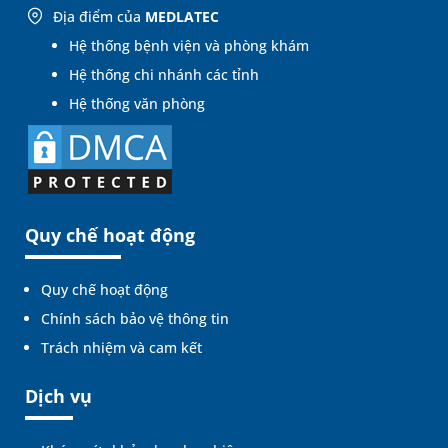
Địa điểm của
MEDLATEC
Hệ thống bệnh viện và phòng khám
Hệ thống chi nhánh các tỉnh
Hệ thống văn phòng
Quy chế hoạt động
Quy chế hoạt động
Chính sách bảo vệ thông tin
Trách nhiệm và cam kết
Dịch vụ