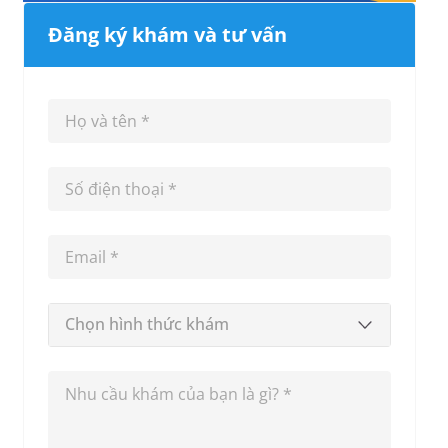
Đăng ký khám và tư vấn
Chọn hình thức khám