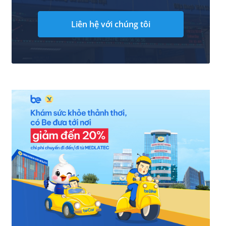
Liên hệ với chúng tôi