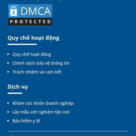
Quy chế hoạt động
Quy chế hoạt động
Chính sách bảo vệ thông tin
Trách nhiệm và cam kết
Dịch vụ
Khám sức khỏe doanh nghiệp
Lấy mẫu xét nghiệm tận nơi
Bảo hiểm y tế