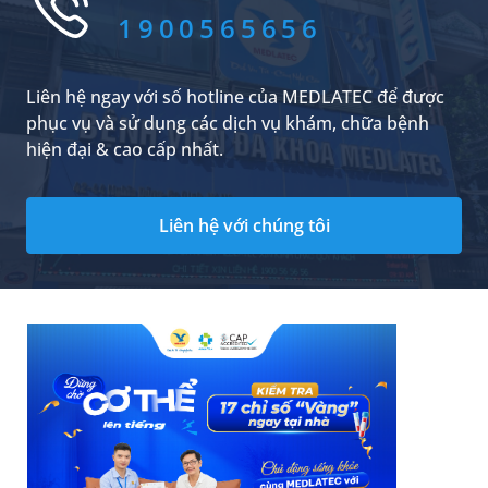
1900565656
Liên hệ ngay với số hotline của MEDLATEC để được
phục vụ và sử dụng các dịch vụ khám, chữa bệnh
hiện đại & cao cấp nhất.
Liên hệ với chúng tôi