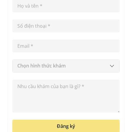
Chọn hình thức khám
Đăng ký