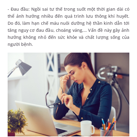
- Đau đầu: Ngồi sai tư thế trong suốt một thời gian dài có
thể ảnh hưởng nhiều đến quá trình lưu thông khí huyết.
Do đó, làm hạn chế máu nuôi dưỡng hệ thần kinh dẫn tới
tăng nguy cơ đau đầu, choáng váng,… Vấn đề này gây ảnh
hưởng không nhỏ đến sức khỏe và chất lượng sống của
người bệnh.