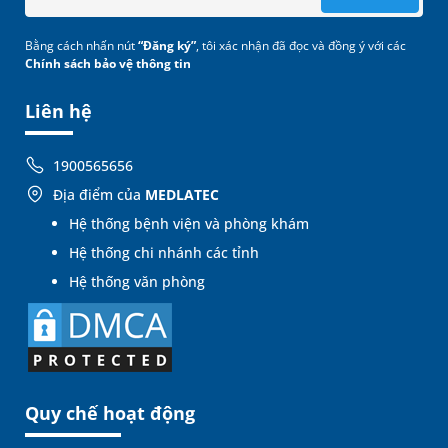
Bằng cách nhấn nút
“Đăng ký”
, tôi xác nhận đã đọc và đồng ý với các
Chính sách bảo vệ thông tin
Liên hệ
1900565656
Địa điểm của
MEDLATEC
Hệ thống bệnh viện và phòng khám
Hệ thống chi nhánh các tỉnh
Hệ thống văn phòng
Quy chế hoạt động