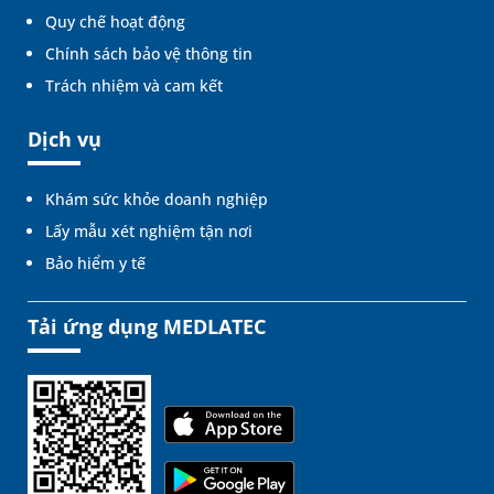
Quy chế hoạt động
Chính sách bảo vệ thông tin
Trách nhiệm và cam kết
Dịch vụ
Khám sức khỏe doanh nghiệp
Lấy mẫu xét nghiệm tận nơi
Bảo hiểm y tế
Tải ứng dụng MEDLATEC