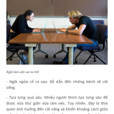
Ngồi làm việc sai tư thế
- Ngồi ngửa cổ ra sau: Dễ dẫn đến những bệnh về cột
sống.
- Tựa lưng quá sâu: Nhiều người thích tựa lưng sâu để
được vừa thư giãn vừa làm việc. Tuy nhiên, đây là thói
quen ảnh hưởng đến cột sống và khiến khoảng cách giữa