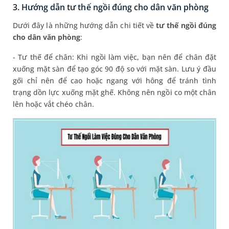
3. Hướng dẫn tư thế ngồi đúng cho dân văn phòng
Dưới đây là những hướng dẫn chi tiết về
tư thế ngồi đúng
cho dân văn phòng
:
- Tư thế để chân: Khi ngồi làm việc, bạn nên để chân đặt
xuống mặt sàn để tạo góc 90 độ so với mặt sàn. Lưu ý đầu
gối chỉ nên để cao hoặc ngang với hông để tránh tình
trạng dồn lực xuống mặt ghế. Không nên ngồi co một chân
lên hoặc vắt chéo chân.