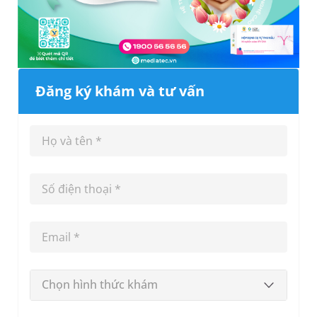
Đăng ký khám và tư vấn
Chọn hình thức khám