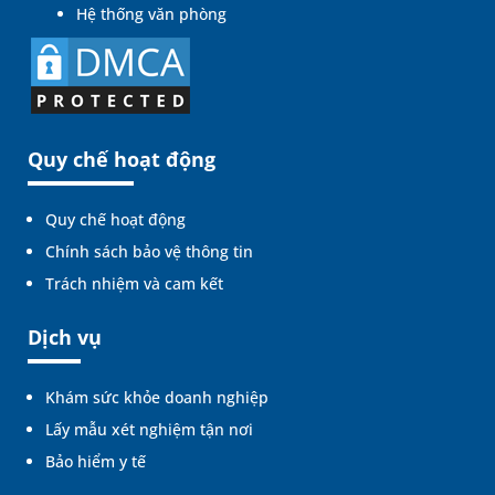
Hệ thống văn phòng
Quy chế hoạt động
Quy chế hoạt động
Chính sách bảo vệ thông tin
Trách nhiệm và cam kết
Dịch vụ
Khám sức khỏe doanh nghiệp
Lấy mẫu xét nghiệm tận nơi
Bảo hiểm y tế