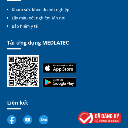
Khám sức khỏe doanh nghiệp
Lấy mẫu xét nghiệm tận nơi
Bảo hiểm y tế
Tải ứng dụng MEDLATEC
Liên kết