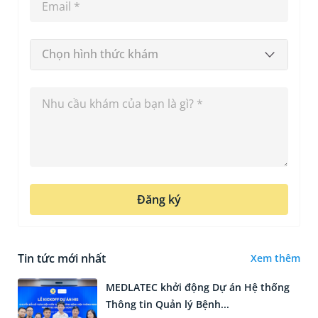
Chọn hình thức khám
Đăng ký
Tin tức mới nhất
Xem thêm
MEDLATEC khởi động Dự án Hệ thống
Thông tin Quản lý Bệnh...