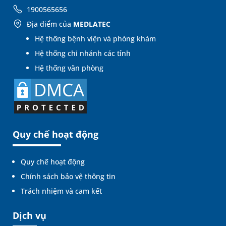
1900565656
Địa điểm của
MEDLATEC
Hệ thống bệnh viện và phòng khám
Hệ thống chi nhánh các tỉnh
Hệ thống văn phòng
Quy chế hoạt động
Quy chế hoạt động
Chính sách bảo vệ thông tin
Trách nhiệm và cam kết
Dịch vụ