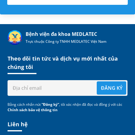
Bệnh viện đa khoa MEDLATEC
Trực thuộc Công ty TNHH MEDLATEC Việt Nam
Theo dõi tin tức và dịch vụ mới nhất của
chúng tôi
ĐĂNG KÝ
Bằng cách nhấn nút
“Đăng ký”
, tôi xác nhận đã đọc và đồng ý với các
Chính sách bảo vệ thông tin
Liên hệ