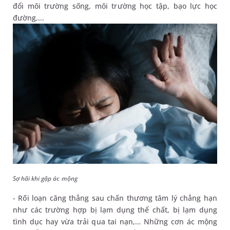
đổi môi trường sống, môi trường học tập, bạo lực học
đường,...
Sợ hãi khi gặp ác mộng
- Rối loạn căng thẳng sau chấn thương tâm lý chẳng hạn
như các trường hợp bị lạm dụng thể chất, bị lạm dụng
tình dục hay vừa trải qua tai nạn,… Những cơn ác mộng