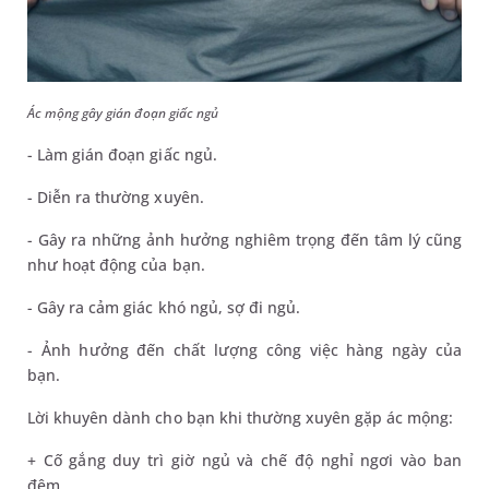
Ác mộng gây gián đoạn giấc ngủ
- Làm gián đoạn giấc ngủ.
- Diễn ra thường xuyên.
- Gây ra những ảnh hưởng nghiêm trọng đến tâm lý cũng
như hoạt động của bạn.
- Gây ra cảm giác khó ngủ, sợ đi ngủ.
- Ảnh hưởng đến chất lượng công việc hàng ngày của
bạn.
Lời khuyên dành cho bạn khi thường xuyên gặp ác mộng:
+ Cố gắng duy trì giờ ngủ và chế độ nghỉ ngơi vào ban
đêm.