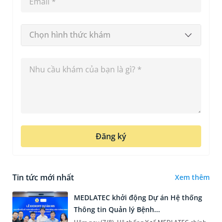
Chọn hình thức khám
Đăng ký
Tin tức mới nhất
Xem thêm
MEDLATEC khởi động Dự án Hệ thống
Thông tin Quản lý Bệnh...