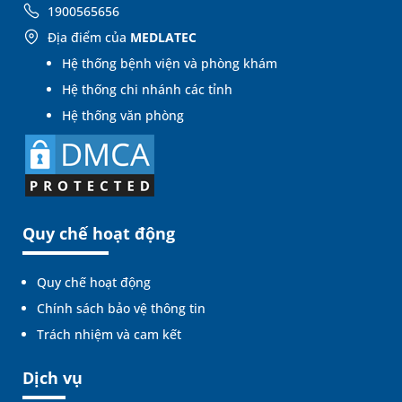
1900565656
Địa điểm của
MEDLATEC
Hệ thống bệnh viện và phòng khám
Hệ thống chi nhánh các tỉnh
Hệ thống văn phòng
Quy chế hoạt động
Quy chế hoạt động
Chính sách bảo vệ thông tin
Trách nhiệm và cam kết
Dịch vụ