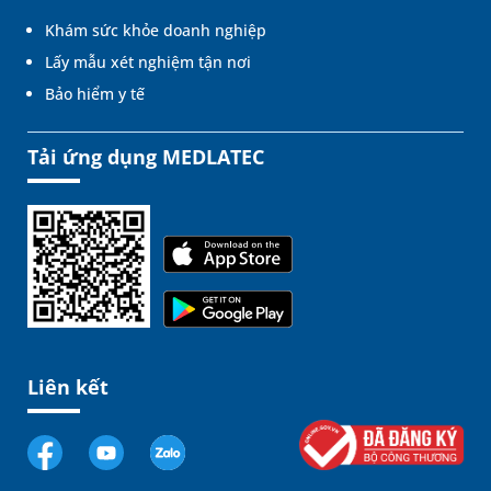
Khám sức khỏe doanh nghiệp
Lấy mẫu xét nghiệm tận nơi
Bảo hiểm y tế
Tải ứng dụng MEDLATEC
Liên kết