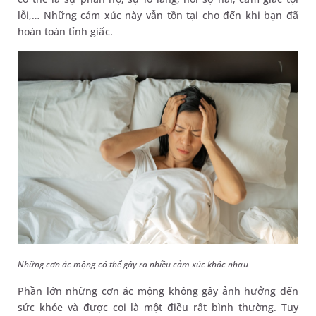
lỗi,… Những cảm xúc này vẫn tồn tại cho đến khi bạn đã
hoàn toàn tỉnh giấc.
Những cơn ác mộng có thể gây ra nhiều cảm xúc khác nhau
Phần lớn những cơn ác mộng không gây ảnh hưởng đến
sức khỏe và được coi là một điều rất bình thường. Tuy