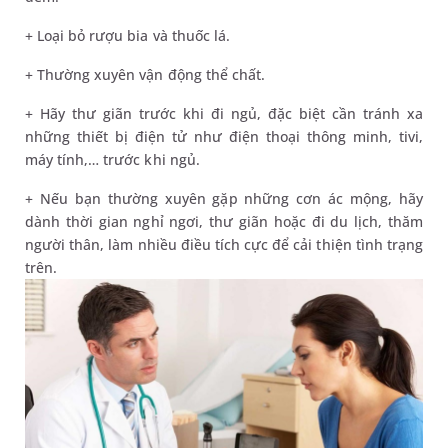
+ Loại bỏ rượu bia và thuốc lá.
+ Thường xuyên vận động thể chất.
+ Hãy thư giãn trước khi đi ngủ, đặc biệt cần tránh xa
những thiết bị điện tử như điện thoại thông minh, tivi,
máy tính,… trước khi ngủ.
+ Nếu bạn thường xuyên gặp những cơn ác mộng, hãy
dành thời gian nghỉ ngơi, thư giãn hoặc đi du lịch, thăm
người thân, làm nhiều điều tích cực để cải thiện tình trạng
trên.