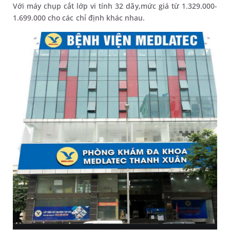
Với máy chụp cắt lớp vi tính 32 dãy,mức giá từ 1.329.000-
1.699.000 cho các chỉ định khác nhau.