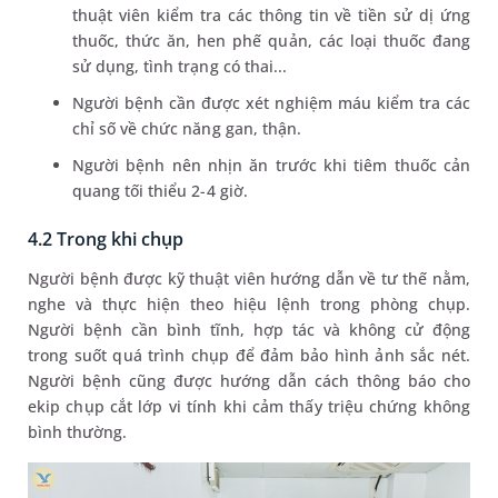
thuật viên kiểm tra các thông tin về tiền sử dị ứng
thuốc, thức ăn, hen phế quản, các loại thuốc đang
sử dụng, tình trạng có thai...
Người bệnh cần được xét nghiệm máu kiểm tra các
chỉ số về chức năng gan, thận.
Người bệnh nên nhịn ăn trước khi tiêm thuốc cản
quang tối thiểu 2-4 giờ.
4.2 Trong khi chụp
Người bệnh được kỹ thuật viên hướng dẫn về tư thế nằm,
nghe và thực hiện theo hiệu lệnh trong phòng chụp.
Người bệnh cần bình tĩnh, hợp tác và không cử động
trong suốt quá trình chụp để đảm bảo hình ảnh sắc nét.
Người bệnh cũng được hướng dẫn cách thông báo cho
ekip chụp cắt lớp vi tính khi cảm thấy triệu chứng không
bình thường.