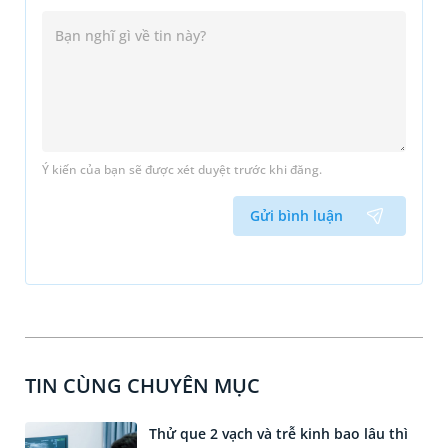
Ý kiến của bạn sẽ được xét duyệt trước khi đăng.
Gửi bình luận
TIN CÙNG CHUYÊN MỤC
Thử que 2 vạch và trễ kinh bao lâu thì