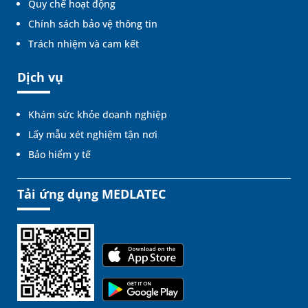
Quy chế hoạt động
Chính sách bảo vệ thông tin
Trách nhiệm và cam kết
Dịch vụ
Khám sức khỏe doanh nghiệp
Lấy mẫu xét nghiệm tận nơi
Bảo hiểm y tế
Tải ứng dụng MEDLATEC