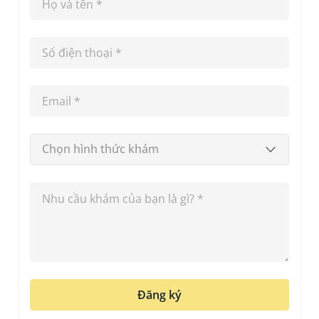
Chọn hình thức khám
Đăng ký