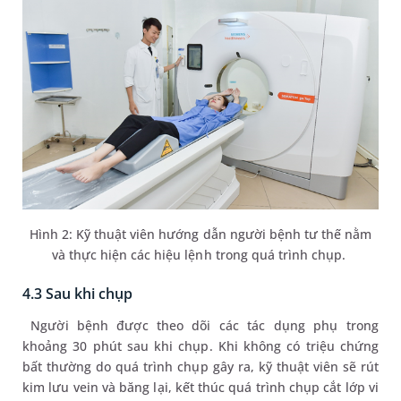
Hình 2: Kỹ thuật viên hướng dẫn người bệnh tư thế nằm
và thực hiện các hiệu lệnh trong quá trình chụp.
4.3 Sau khi chụp
Người bệnh được theo dõi các tác dụng phụ trong
khoảng 30 phút sau khi chụp. Khi không có triệu chứng
bất thường do quá trình chụp gây ra, kỹ thuật viên sẽ rút
kim lưu vein và băng lại, kết thúc quá trình chụp cắt lớp vi