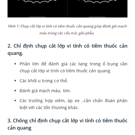
Hình 1: Chụp cắt lớp vi tính có tiêm thuốc cản quang giúp đánh giá mạch
máu trong các cấu trúc giải phẫu.
2. Chỉ định chụp cắt lớp vi tính có tiêm thuốc cản
quang.
Phần lớn để đánh giá các tạng trong ổ bụng cần
chụp cắt lớp vi tính có tiêm thuốc cản quang
Các khối u trong cơ thể.
Đánh giá mạch máu, tim.
Các trường hợp viêm, áp xe ..cần chẩn đoán phân
biệt với các tổn thương khác.
3. Chống chỉ định chụp cắt lớp vi tính có tiêm thuốc
cản quang