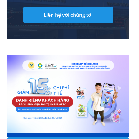
Liên hệ với chúng tôi