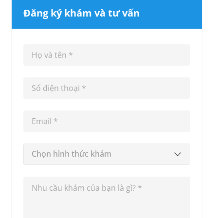
Đăng ký khám và tư vấn
Chọn hình thức khám