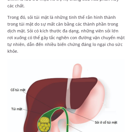
các chất.
Trong đó, sỏi túi mật là những tinh thể rắn hình thành
trong túi mật do sự mất cân bằng các thành phần trong
dịch mật. Sỏi có kích thước đa dạng, những viên sỏi lớn
rơi xuống có thể gây tắc nghẽn con đường vận chuyển mật
tự nhiên, dẫn đến nhiều biến chứng đáng lo ngại cho sức
khỏe.