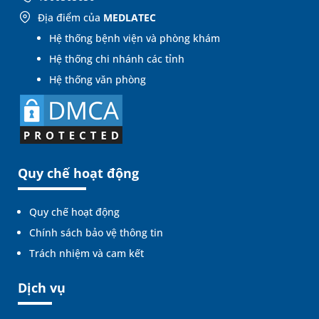
Địa điểm của
MEDLATEC
Hệ thống bệnh viện và phòng khám
Hệ thống chi nhánh các tỉnh
Hệ thống văn phòng
Quy chế hoạt động
Quy chế hoạt động
Chính sách bảo vệ thông tin
Trách nhiệm và cam kết
Dịch vụ