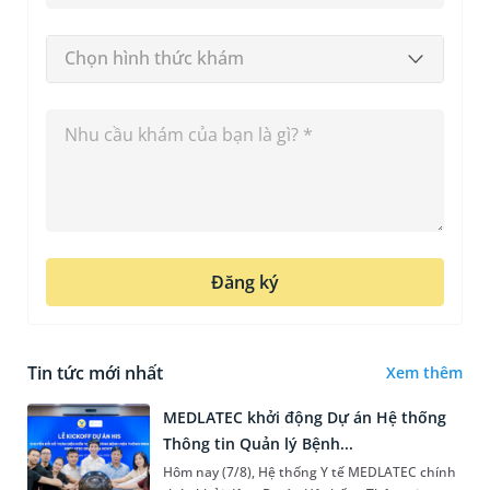
Chọn hình thức khám
Đăng ký
Tin tức mới nhất
Xem thêm
MEDLATEC khởi động Dự án Hệ thống
Thông tin Quản lý Bệnh...
Hôm nay (7/8), Hệ thống Y tế MEDLATEC chính