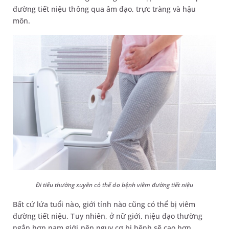
đường tiết niệu thông qua âm đạo, trực tràng và hậu
môn.
Đi tiểu thường xuyên có thể do bệnh viêm đường tiết niệu
Bất cứ lứa tuổi nào, giới tính nào cũng có thể bị viêm
đường tiết niệu. Tuy nhiên, ở nữ giới, niệu đạo thường
ngắn hơn nam giới nên nguy cơ bị bệnh sẽ cao hơn.