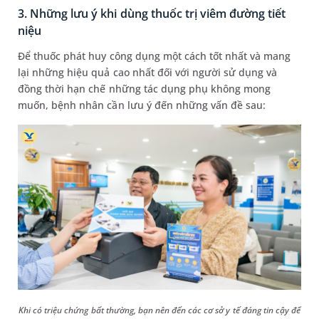
3. Những lưu ý khi dùng thuốc trị viêm đường tiết
niệu
Để thuốc phát huy công dụng một cách tốt nhất và mang
lại những hiệu quả cao nhất đối với người sử dụng và
đồng thời hạn chế những tác dụng phụ không mong
muốn, bệnh nhân cần lưu ý đến những vấn đề sau:
Khi có triệu chứng bất thường, bạn nên đến các cơ sở y tế đáng tin cậy để