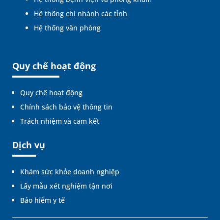
Hệ thống chi nhánh các tỉnh
Hệ thống văn phòng
Quy chế hoạt động
Quy chế hoạt động
Chính sách bảo vệ thông tin
Trách nhiệm và cam kết
Dịch vụ
Khám sức khỏe doanh nghiệp
Lấy mẫu xét nghiệm tận nơi
Bảo hiểm y tế