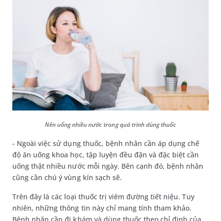
Nên uống nhiều nước trong quá trình dùng thuốc
- Ngoài việc sử dụng thuốc, bệnh nhân cần áp dụng chế
độ ăn uống khoa học, tập luyện đều đặn và đặc biệt cần
uống thật nhiều nước mỗi ngày. Bên cạnh đó, bệnh nhân
cũng cần chú ý vùng kín sạch sẽ.
Trên đây là các loại thuốc trị viêm đường tiết niệu. Tuy
nhiên, những thông tin này chỉ mang tính tham khảo.
Bệnh nhân cần đi khám và dùng thuốc theo chỉ định của