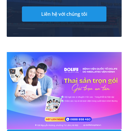
Liên hệ với chúng tôi