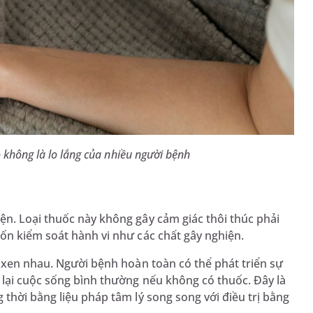
không là lo lắng của nhiều người bệnh
n. Loại thuốc này không gây cảm giác thôi thúc phải
ốn kiểm soát hành vi như các chất gây nghiện.
n xen nhau. Người bệnh hoàn toàn có thể phát triển sự
 lại cuộc sống bình thường nếu không có thuốc. Đây là
thời bằng liệu pháp tâm lý song song với điều trị bằng