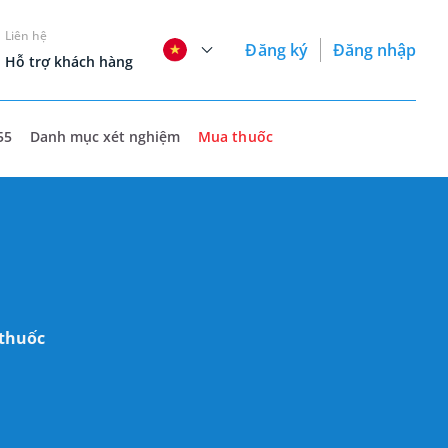
Liên hệ
Đăng ký
Đăng nhập
Hỗ trợ khách hàng
55
Danh mục xét nghiệm
Mua thuốc
 thuốc