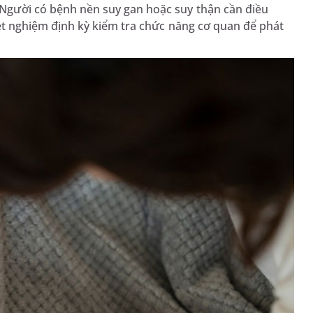
 Người có bệnh nền suy gan hoặc suy thận cần điều
ét nghiệm định kỳ kiểm tra chức năng cơ quan để phát