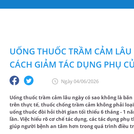
UỐNG THUỐC TRẦM CẢM LÂU 
CÁCH GIẢM TÁC DỤNG PHỤ C
Ngày 04/06/2026
Uống thuốc trầm cảm lâu ngày có sao không là băn 
trên thực tế, thuốc chống trầm cảm không phải loại
uống thuốc đòi hỏi thời gian tối thiểu 6 tháng - 1 
lần. Việc hiểu rõ cơ chế tác dụng, các tác dụng phụ 
giúp người bệnh an tâm hơn trong quá trình điều tr