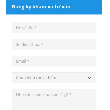
Đăng ký khám và tư vấn
Chọn hình thức khám