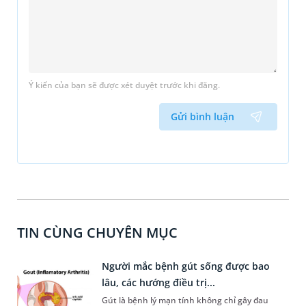
Ý kiến của bạn sẽ được xét duyệt trước khi đăng.
Gửi bình luận
TIN CÙNG CHUYÊN MỤC
Người mắc bệnh gút sống được bao
lâu, các hướng điều trị...
Gút là bệnh lý mạn tính không chỉ gây đau