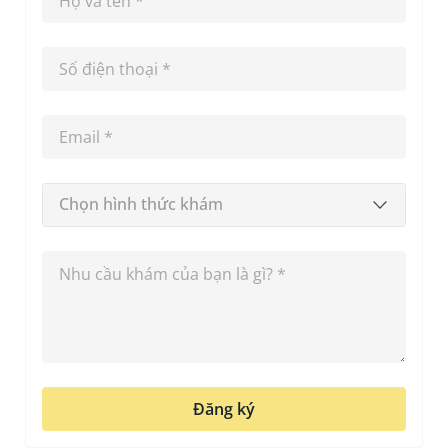
Chọn hình thức khám
Đăng ký