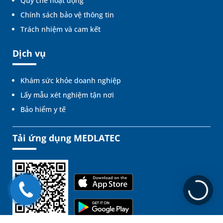
Quy chế hoạt động
Chính sách bảo vệ thông tin
Trách nhiệm và cam kết
Dịch vụ
Khám sức khỏe doanh nghiệp
Lấy mẫu xét nghiệm tận nơi
Bảo hiểm y tế
Tải ứng dụng MEDLATEC