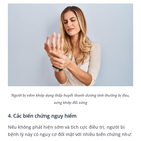
Người bị viêm khớp dạng thấp huyết thanh dương tính thường bị đau,
sưng khớp đối xứng
4. Các biến chứng nguy hiểm
Nếu không phát hiện sớm và tích cực điều trị, người bị
bệnh lý này có nguy cơ đối mặt với nhiều biến chứng như: