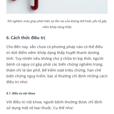
Xét nghiệm máu giúp phát hiện sự tồn tại của kháng thể hoặc yếu tố gây
viêm khớp dạng thấp
6. Cách thức điều trị
Cho đến nay, vẫn chưa có phương pháp nào có thể điều
trị dứt điểm viêm khớp dạng thấp huyết thanh dương
tính. Tuy nhiên nếu không chú ý chữa trị kịp thời, người
bệnh có nguy cơ gặp phải các biến chứng nghiêm trọng,
thậm chí là tàn phế. Để kiểm soát triệu chứng, hạn chế
biến chứng nguy hiểm, bác sĩ thường chỉ định những cách
điều trị như:
6.1. Điều trị nội khoa
Với điều trị nội khoa, người bệnh thường được chỉ định
sử dụng một số loại thuốc. Cụ thể như: