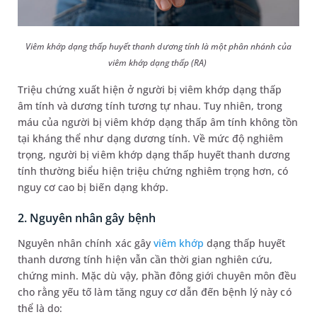
Viêm khớp dạng thấp huyết thanh dương tính là một phân nhánh của
viêm khớp dạng thấp (RA)
Triệu chứng xuất hiện ở người bị viêm khớp dạng thấp
âm tính và dương tính tương tự nhau. Tuy nhiên, trong
máu của người bị viêm khớp dạng thấp âm tính không tồn
tại kháng thể như dạng dương tính. Về mức độ nghiêm
trọng, người bị viêm khớp dạng thấp huyết thanh dương
tính thường biểu hiện triệu chứng nghiêm trọng hơn, có
nguy cơ cao bị biến dạng khớp.
2. Nguyên nhân gây bệnh
Nguyên nhân chính xác gây
viêm khớp
dạng thấp huyết
thanh dương tính hiện vẫn cần thời gian nghiên cứu,
chứng minh. Mặc dù vậy, phần đông giới chuyên môn đều
cho rằng yếu tố làm tăng nguy cơ dẫn đến bệnh lý này có
thể là do: