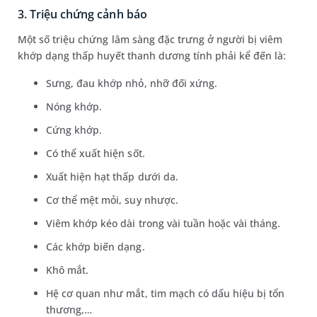
3. Triệu chứng cảnh báo
Một số triệu chứng lâm sàng đặc trưng ở người bị viêm
khớp dạng thấp huyết thanh dương tính phải kể đến là:
Sưng, đau khớp nhỏ, nhỡ đối xứng.
Nóng khớp.
Cứng khớp.
Có thể xuất hiện sốt.
Xuất hiện hạt thấp dưới da.
Cơ thể mệt mỏi, suy nhược.
Viêm khớp kéo dài trong vài tuần hoặc vài tháng.
Các khớp biến dạng.
Khô mắt.
Hệ cơ quan như mắt, tim mạch có dấu hiệu bị tổn
thương,…