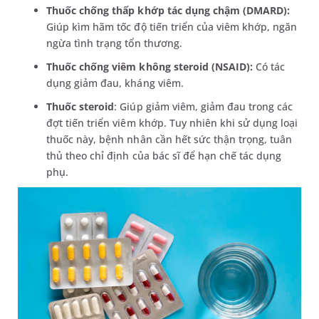
Thuốc chống thấp khớp tác dụng chậm (DMARD):
Giúp kìm hãm tốc độ tiến triển của viêm khớp, ngăn
ngừa tình trạng tổn thương.
Thuốc chống viêm không steroid (NSAID):
Có tác
dụng giảm đau, kháng viêm.
Thuốc steroid
: Giúp giảm viêm, giảm đau trong các
đợt tiến triển viêm khớp. Tuy nhiên khi sử dụng loại
thuốc này, bệnh nhân cần hết sức thận trọng, tuân
thủ theo chỉ định của bác sĩ để hạn chế tác dụng
phụ.