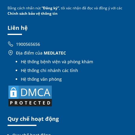
Bằng cách nhấn nút
“Đăng ký”
, tôi xác nhận đã đọc và đồng ý với các
Chính sách bảo vệ thông tin
Liên hệ
1900565656
Địa điểm của
MEDLATEC
Hệ thống bệnh viện và phòng khám
Hệ thống chi nhánh các tỉnh
Hệ thống văn phòng
Quy chế hoạt động