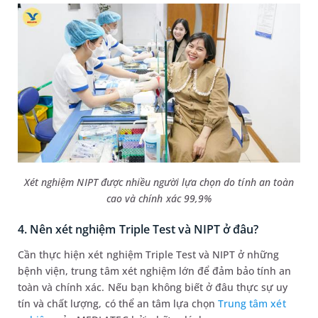
Xét nghiệm NIPT được nhiều người lựa chọn do tính an toàn
cao và chính xác 99,9%
4. Nên xét nghiệm Triple Test và NIPT ở đâu?
Cần thực hiện xét nghiệm Triple Test và NIPT ở những
bệnh viện, trung tâm xét nghiệm lớn để đảm bảo tính an
toàn và chính xác. Nếu bạn không biết ở đâu thực sự uy
tín và chất lượng, có thể an tâm lựa chọn
Trung tâm xét