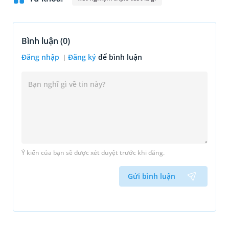
Bình luận (
0
)
Đăng nhập
Đăng ký
để bình luận
Ý kiến của bạn sẽ được xét duyệt trước khi đăng.
Gửi bình luận