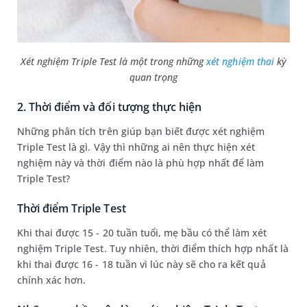
Xét nghiệm Triple Test là một trong những
xét nghiệm thai
kỳ
quan trọng
2. Thời điểm và đối tượng thực hiện
Những phân tích trên giúp bạn biết được xét nghiệm
Triple Test là gì. Vậy thì những ai nên thực hiện xét
nghiệm này và thời điểm nào là phù hợp nhất để làm
Triple Test?
Thời điểm Triple Test
Khi thai được 15 - 20 tuần tuổi, mẹ bầu có thể làm xét
nghiệm Triple Test. Tuy nhiên, thời điểm thích hợp nhất là
khi thai được 16 - 18 tuần vì lúc này sẽ cho ra kết quả
chính xác hơn.