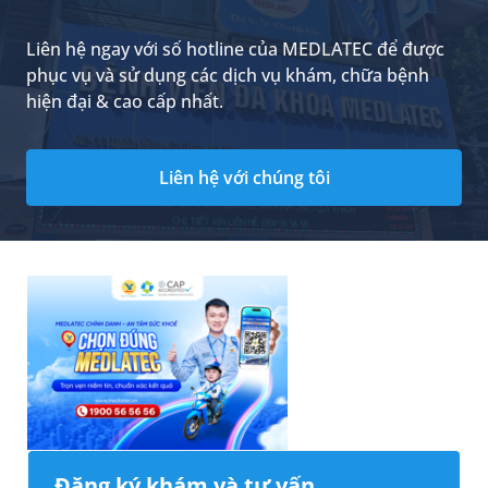
Liên hệ ngay với số hotline của MEDLATEC để được
phục vụ và sử dụng các dịch vụ khám, chữa bệnh
hiện đại & cao cấp nhất.
Liên hệ với chúng tôi
Đăng ký khám và tư vấn