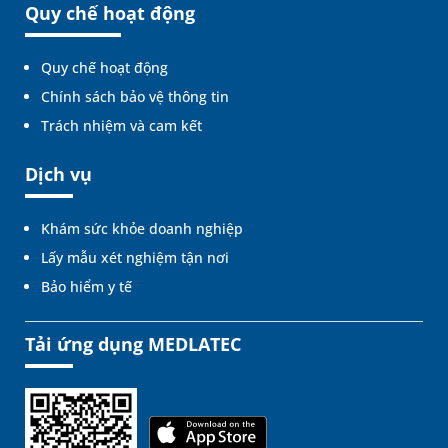
Quy chế hoạt động
Quy chế hoạt động
Chính sách bảo vệ thông tin
Trách nhiệm và cam kết
Dịch vụ
Khám sức khỏe doanh nghiệp
Lấy mẫu xét nghiệm tận nơi
Bảo hiểm y tế
Tải ứng dụng MEDLATEC