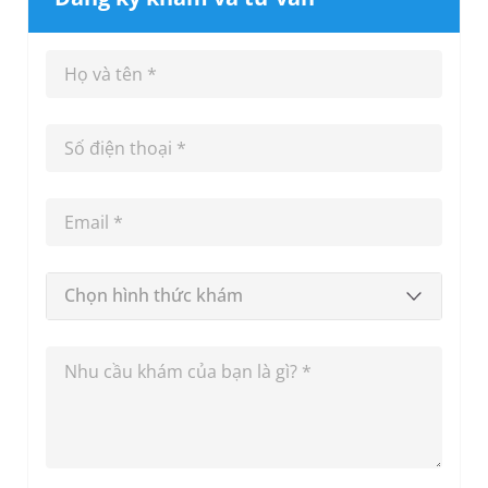
Chọn hình thức khám