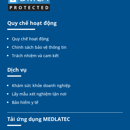
Quy chế hoạt động
Quy chế hoạt động
Chính sách bảo vệ thông tin
Trách nhiệm và cam kết
Dịch vụ
Khám sức khỏe doanh nghiệp
Lấy mẫu xét nghiệm tận nơi
Bảo hiểm y tế
Tải ứng dụng MEDLATEC