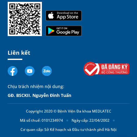
Liên kết
Chịu trách nhiệm nội dung:
GĐ. BSCKII. Nguyễn Đình Tuấn
Copyright 2020 © Bệnh Viện Đa khoa MEDLATEC
Mã số thuế: 0101234974
Ngày cấp: 22/04/2002
Cơ quan cấp: Sở Kế hoạch và Đầu tư thành phố Hà Nội