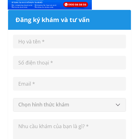
Đăng ký khám và tư vấn
Chọn hình thức khám