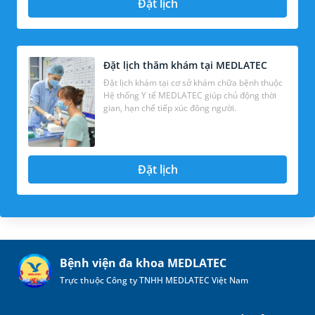
Đặt lịch
Đặt lịch thăm khám tại MEDLATEC
Đặt lịch khám tại cơ sở khám chữa bệnh thuộc
Hệ thống Y tế MEDLATEC giúp chủ động thời
gian, hạn chế tiếp xúc đông người.
Đặt lịch
Bệnh viện đa khoa MEDLATEC
Trực thuộc Công ty TNHH MEDLATEC Việt Nam