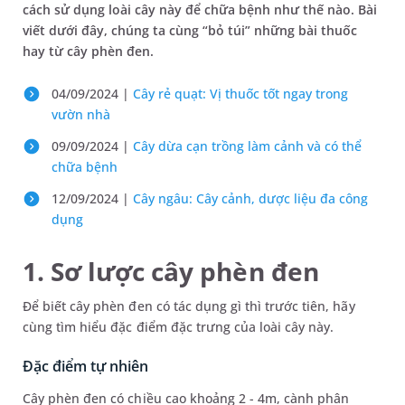
cách sử dụng loài cây này để chữa bệnh như thế nào. Bài
viết dưới đây, chúng ta cùng “bỏ túi” những bài thuốc
hay từ cây phèn đen.
04/09/2024 |
Cây rẻ quạt: Vị thuốc tốt ngay trong
vườn nhà
09/09/2024 |
Cây dừa cạn trồng làm cảnh và có thể
chữa bệnh
12/09/2024 |
Cây ngâu: Cây cảnh, dược liệu đa công
dụng
1. Sơ lược cây phèn đen
Để biết cây phèn đen có tác dụng gì thì trước tiên, hãy
cùng tìm hiểu đặc điểm đặc trưng của loài cây này.
Đặc điểm tự nhiên
Cây phèn đen có chiều cao khoảng 2 - 4m, cành phân