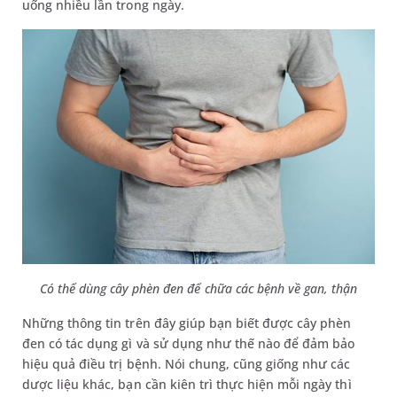
uống nhiều lần trong ngày.
Có thể dùng cây phèn đen để chữa các bệnh về gan, thận
Những thông tin trên đây giúp bạn biết được cây phèn
đen có tác dụng gì và sử dụng như thế nào để đảm bảo
hiệu quả điều trị bệnh. Nói chung, cũng giống như các
dược liệu khác, bạn cần kiên trì thực hiện mỗi ngày thì