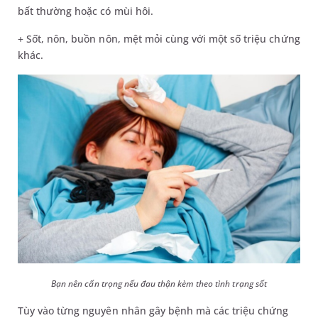
bất thường hoặc có mùi hôi.
+ Sốt, nôn, buồn nôn, mệt mỏi cùng với một số triệu chứng
khác.
Bạn nên cẩn trọng nếu đau thận kèm theo tình trạng sốt
Tùy vào từng nguyên nhân gây bệnh mà các triệu chứng