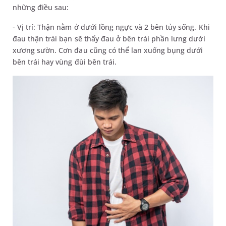
những điều sau:
- Vị trí: Thận nằm ở dưới lồng ngực và 2 bên tủy sống. Khi
đau thận trái bạn sẽ thấy đau ở bên trái phần lưng dưới
xương sườn. Cơn đau cũng có thể lan xuống bụng dưới
bên trái hay vùng đùi bên trái.