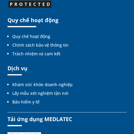
Quy chế hoạt động
Quy chế hoạt động
Chính sách bảo vệ thông tin
Trách nhiệm và cam kết
Dịch vụ
Khám sức khỏe doanh nghiệp
Lấy mẫu xét nghiệm tận nơi
Bảo hiểm y tế
Tải ứng dụng MEDLATEC