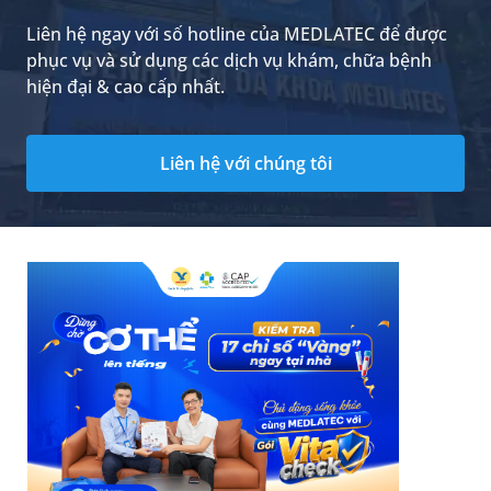
Liên hệ ngay với số hotline của MEDLATEC để được
phục vụ và sử dụng các dịch vụ khám, chữa bệnh
hiện đại & cao cấp nhất.
Liên hệ với chúng tôi