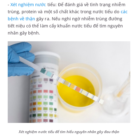
-
Xét nghiệm nước
tiểu: Để đánh giá về tình trạng nhiễm
trùng, protein và một số chất khác trong nước tiểu do
các
bệnh về thận
gây ra. Nếu nghi ngờ nhiễm trùng đường
tiết niệu có thể làm cấy khuẩn nước tiểu để tìm nguyên
nhân gây bệnh.
Xét nghiệm nước tiểu để tìm hiểu nguyên nhân gây đau thận