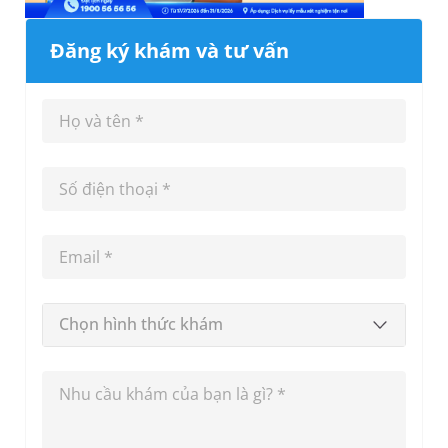
Đăng ký khám và tư vấn
Chọn hình thức khám