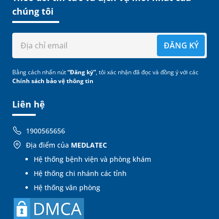
chúng tôi
ĐĂNG KÝ
Bằng cách nhấn nút
“Đăng ký”
, tôi xác nhận đã đọc và đồng ý với các
Chính sách bảo vệ thông tin
Liên hệ
1900565656
Địa điểm của
MEDLATEC
Hệ thống bệnh viện và phòng khám
Hệ thống chi nhánh các tỉnh
Hệ thống văn phòng