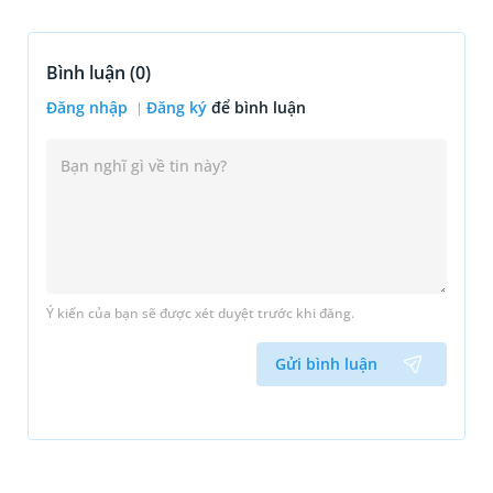
Bình luận (
0
)
Đăng nhập
Đăng ký
để bình luận
Ý kiến của bạn sẽ được xét duyệt trước khi đăng.
Gửi bình luận