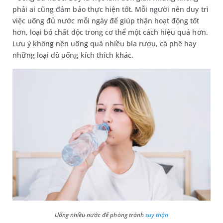
phải ai cũng đảm bảo thực hiện tốt. Mỗi người nên duy trì
việc uống đủ nước mỗi ngày để giúp thận hoạt động tốt
hơn, loại bỏ chất độc trong cơ thể một cách hiệu quả hơn.
Lưu ý không nên uống quá nhiều bia rượu, cà phê hay
những loại đồ uống kích thích khác.
Uống nhiều nước để phòng tránh
suy thận