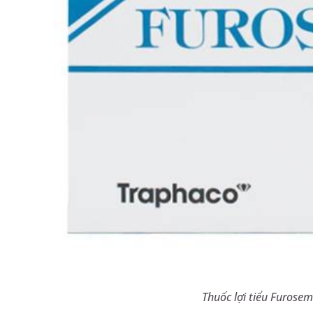
Thuốc lợi tiểu Furose