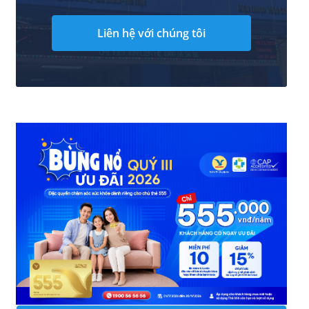
Liên hệ với chúng tôi