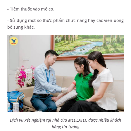
- Tiêm thuốc vào mô cơ.
- Sử dụng một số thực phẩm chức năng hay các viên uống
bổ sung khác.
Dịch vụ xét nghiệm tại nhà của MEDLATEC được nhiều khách
hàng tin tưởng