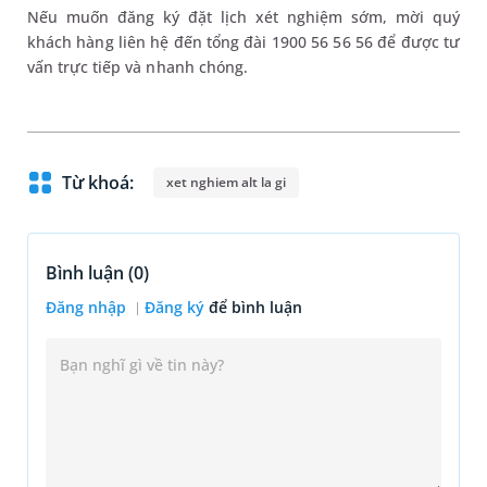
Nếu muốn đăng ký đặt lịch xét nghiệm sớm, mời quý
khách hàng liên hệ đến tổng đài 1900 56 56 56 để được tư
vấn trực tiếp và nhanh chóng.
Từ khoá:
xet nghiem alt la gi
Bình luận (
0
)
Đăng nhập
Đăng ký
để bình luận