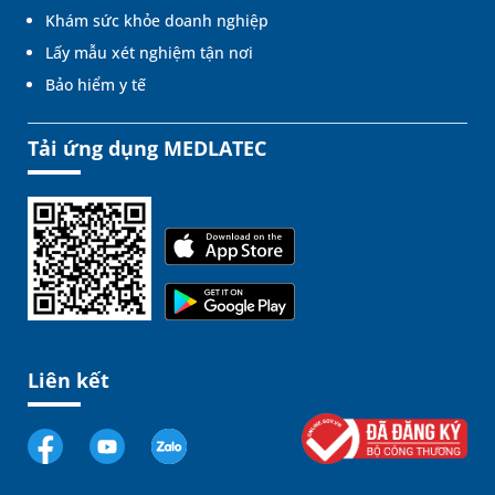
Khám sức khỏe doanh nghiệp
Lấy mẫu xét nghiệm tận nơi
Bảo hiểm y tế
Tải ứng dụng MEDLATEC
Liên kết