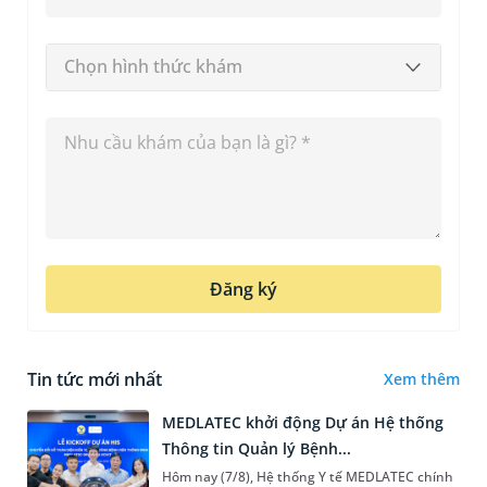
Chọn hình thức khám
Đăng ký
Tin tức mới nhất
Xem thêm
MEDLATEC khởi động Dự án Hệ thống
Thông tin Quản lý Bệnh...
Hôm nay (7/8), Hệ thống Y tế MEDLATEC chính