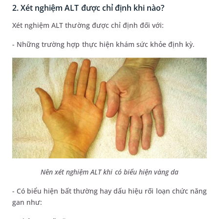
2. Xét nghiệm ALT được chỉ định khi nào?
Xét nghiệm ALT thường được chỉ định đối với:
- Những trường hợp thực hiện khám sức khỏe định kỳ.
Nên xét nghiệm ALT khi có biểu hiện vàng da
- Có biểu hiện bất thường hay dấu hiệu rối loạn chức năng
gan như: