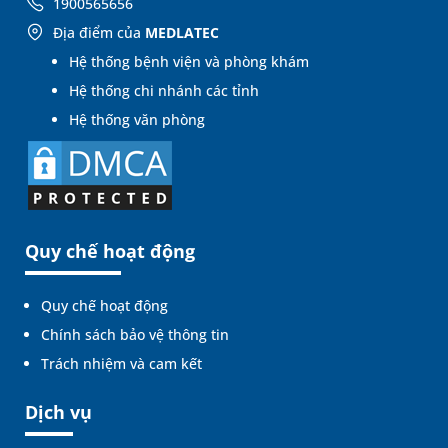
1900565656
Địa điểm của
MEDLATEC
Hệ thống bệnh viện và phòng khám
Hệ thống chi nhánh các tỉnh
Hệ thống văn phòng
Quy chế hoạt động
Quy chế hoạt động
Chính sách bảo vệ thông tin
Trách nhiệm và cam kết
Dịch vụ